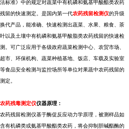
法标准》中的规定对蔬菜中有机磷和氨基甲酸酯类农药
残留的快速测定。是国内第一代
农药残留检测仪
的升级
换代产品，能准确、快速检测出蔬菜、水果、粮食、茶
叶以及土壤中有机磷和氨基甲酸脂类农药残留的快速检
测。可广泛应用于各级政府蔬菜检测中心、农贸市场、
超市、环保机构、蔬菜种植基地、饭店、车载及实验室
等食品安全检测与监控场所等单位对果蔬中农药残留的
测定。
农药残毒测定仪
仪器原理：
农药残留检测仪基于酶促反应动力学原理，被测样品如
含有机磷类或氨基甲酸酯类农药，将会抑制胆碱酯酶的