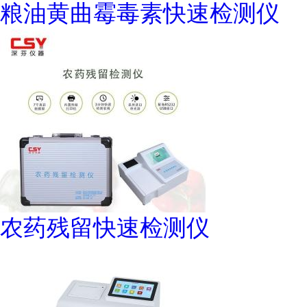
粮油黄曲霉毒素快速检测仪
农药残留快速检测仪