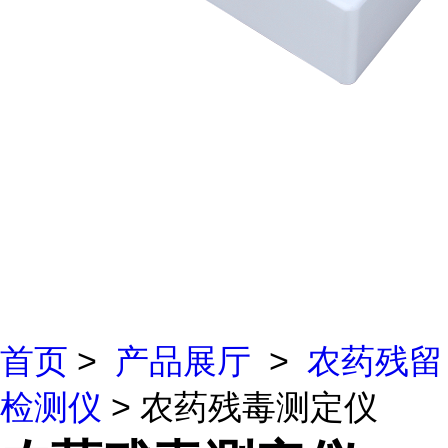
首页
>
产品展厅
>
农药残留
检测仪
> 农药残毒测定仪