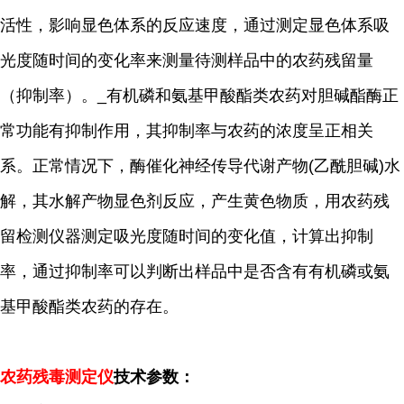
活性，影响显色体系的反应速度，通过测定显色体系吸
光度随时间的变化率来测量待测样品中的农药残留量
（抑制率）。
_
有机磷和氨基甲酸酯类农药对胆碱酯酶正
常功能有抑制作用，其抑制率与农药的浓度呈正相关
系。正常情况下，酶催化神经传导代谢产物
(
乙酰胆碱
)
水
解，其水解产物显色剂反应，产生黄色物质，用农药残
留检测仪器测定吸光度随时间的变化值，计算出抑制
率，通过抑制率可以判断出样品中是否含有有机磷或氨
基甲酸酯类农药的存在。
农药残毒测定仪
技术参数：