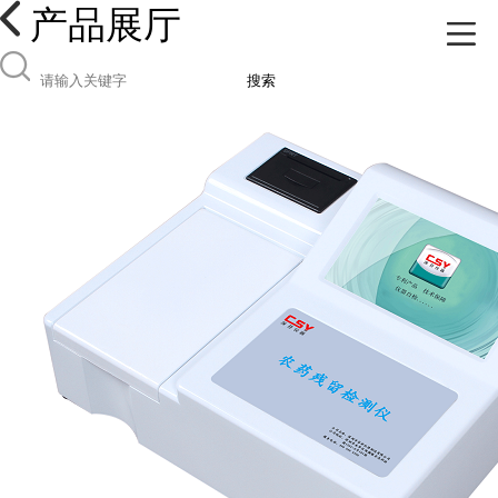
产品展厅
搜索