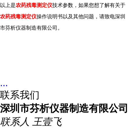
以上是
农药残毒测定仪
技术参数，如果您想了解有关于
农药残毒测定仪
操作说明书以及其他问题，请致电深圳
市芬析仪器制造有限公司。
...
联系我们
深圳市芬析仪器制造有限公司
联系人
王壹飞