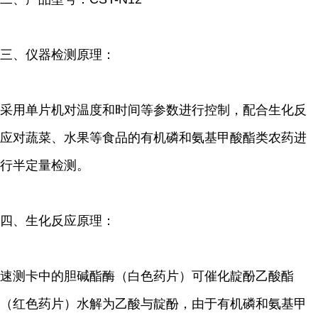
三、仪器检测原理：
采用单片机对温度和时间等参数进行控制，配合生化反
应对蔬菜、水果等食品的有机磷和氨基甲酸酯类农药进
行半定量检测。
四、生化反应原理：
速测卡中的胆碱酯酶（白色药片）可催化靛酚乙酸酯
（红色药片）水解为乙酸与靛酚，由于有机磷和氨基甲