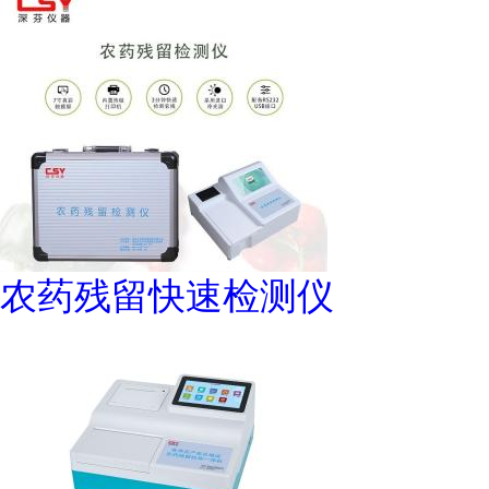
农药残留快速检测仪