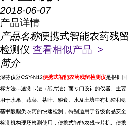
2018-06-07
产品详情
产品名称
便携式智能农药残留
检测仪
查看相似产品 >
简介
深芬仪器CSY-N12
便携式智能农药残留检测仪
是根据国
标方法---速测卡法（纸片法）而专门设计的仪器。
主要
用于水果、蔬菜、茶叶、粮食、水及土壤中有机磷和氨
基甲酸酯类农药的快速检测，特别适用于各级食品安全
检测机构现场检测使用，便携式智能农残卡片机、便携