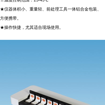
☆温度控制范围：25-45℃
★仪器体积小、重量轻、前处理工具一体铝合金包装、
方便携带。
★操作快捷，尤其适合现场使用。