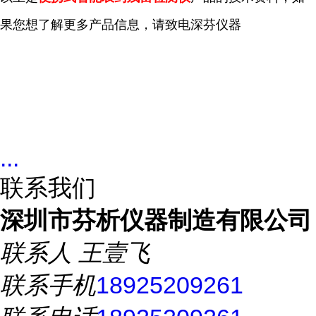
果您想了解更多
产品信息，请致电深芬仪器
...
联系我们
深圳市芬析仪器制造有限公司
联系人
王壹飞
联系手机
18925209261