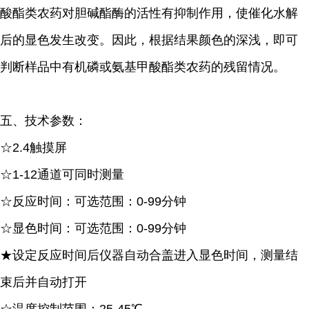
酸酯类农药对胆碱酯酶的活性有抑制作用，使催化水解
后的显色发生改变。因此，根据结果颜色的深浅，即可
判断样品中有机磷或氨基甲酸酯类农药的残留情况。
五、技术参数：
☆2.4触摸屏
☆1-12通道可同时测量
☆反应时间：可选范围：0-99分钟
☆显色时间：可选范围：0-99分钟
★设定反应时间后仪器自动合盖进入显色时间，测量结
束后并自动打开