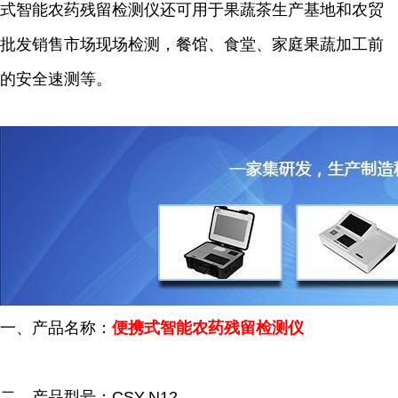
式智能农药残留检测仪还可用于果蔬茶生产基地和农贸
批发销售市场现场检测，餐馆、食堂、家庭果蔬加工前
的安全速测等。
一、产品名称：
便携式智能农药残留检测仪
二、产品型号：CSY-N12