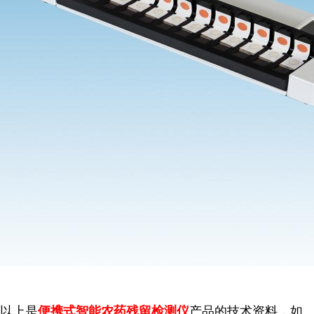
以上是
便携式智能农药残留检测仪
产品的技术资料，如