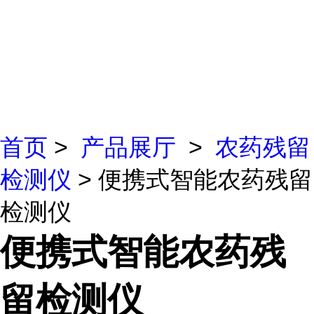
首页
>
产品展厅
>
农药残留
检测仪
> 便携式智能农药残留
检测仪
便携式智能农药残
留检测仪