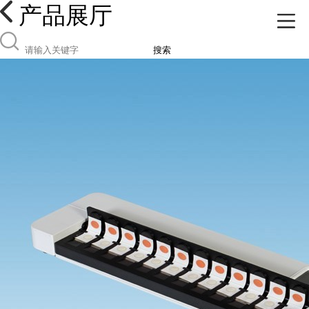
产品展厅
搜索