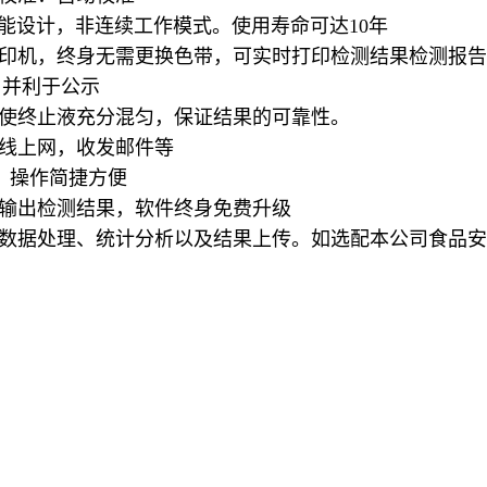
节能设计，非连续工作模式。使用寿命可达10年
打印机，终身无需更换色带，可实时打印检测结果检测报
，并利于公示
促使终止液充分混匀，保证结果的可靠性。
无线上网，收发邮件等
作，操作简捷方便
接输出检测结果，软件终身免费升级
算机进行数据处理、统计分析以及结果上传。如选配本公司食