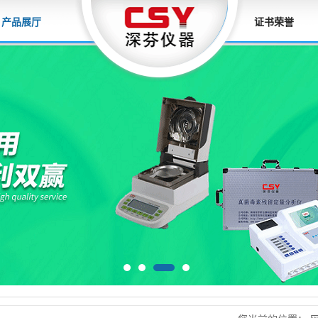
产品展厅
证书荣誉