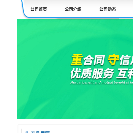
公司首页
公司介绍
公司动态