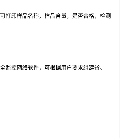
告可打印样品名称，样品含量，是否合格，检测
品安全监控网络软件，可根据用户要求组建省、