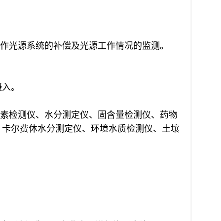
源，作光源系统的补偿及光源工作情况的监测。
摄入。
毒素检测仪、水分测定仪、固含量检测仪、药物
、卡尔费休水分测定仪、环境水质检测仪、土壤