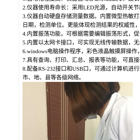
2.仪器使用寿命长：采用LED光源，自动开关
3.仪器自动硬盘存储测量数据。内置微型热敏
日期，检测单位。更能体现检测结果的权威性
4.内置振荡功能，可根据需要编辑振荡形式，
5.内置以太网卡接口，可实现无线传输数据，
6.windows电脑操作程序，彩色液晶触摸屏操
7.具有查询、打印、汇总、报表等功能，可直
8.配备RS-232接口和USB口，可通过计
市、地、县等各级网络。