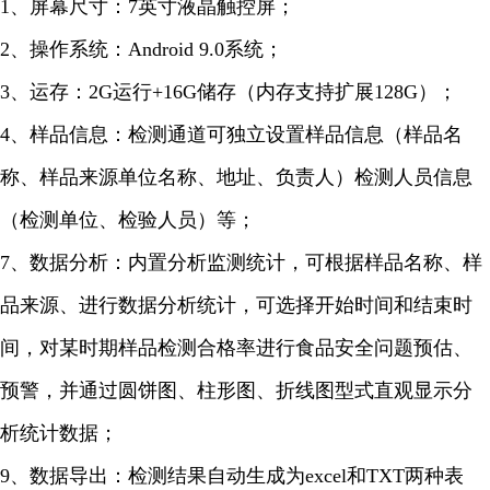
1、屏幕尺寸：7英寸液晶触控屏；
2、操作系统：Android 9.0系统；
3、运存：2G运行+16G储存（内存支持扩展128G）；
4、样品信息：检测通道可独立设置样品信息（样品名
称、样品来源单位名称、地址、负责人）检测人员信息
（检测单位、检验人员）等；
7、数据分析：内置分析监测统计，可根据样品名称、样
品来源、进行数据分析统计，可选择开始时间和结束时
间，对某时期样品检测合格率进行食品安全问题预估、
预警，并通过圆饼图、柱形图、折线图型式直观显示分
析统计数据；
9、数据导出：检测结果自动生成为excel和TXT两种表