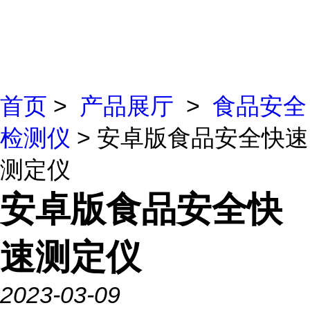
首页
>
产品展厅
>
食品安全
检测仪
> 安卓版食品安全快速
测定仪
安卓版食品安全快
速测定仪
2023-03-09