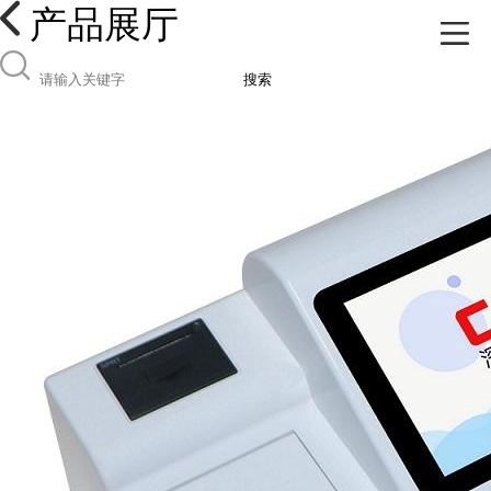
产品展厅
搜索