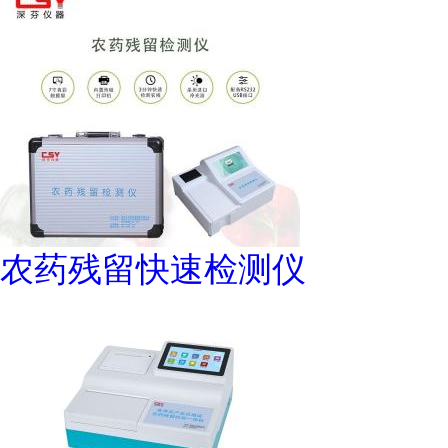
农药残留快速检测仪