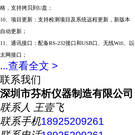
格，支持拷贝到U盘；
10、项目更新：支持检测项目及系统远程更新，新版本
自动更新；
11、通讯接口：配备RS-232接口和USB口、无线Wifi、以
太网接口；
...
查看全文 >
联系我们
深圳市芬析仪器制造有限公司
联系人
王壹飞
联系手机
18925209261