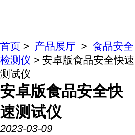
首页
>
产品展厅
>
食品安全
检测仪
> 安卓版食品安全快速
测试仪
安卓版食品安全快
速测试仪
2023-03-09