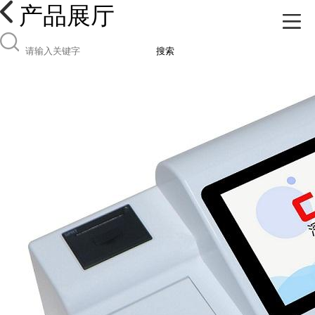
产品展厅
搜索