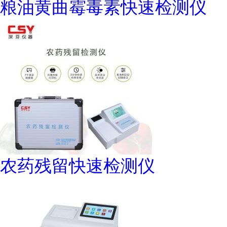
粮油黄曲霉毒素快速检测仪
农药残留快速检测仪