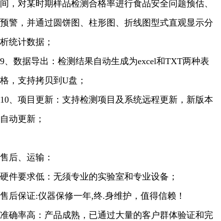
间，对某时期样品检测合格率进行食品安全问题预估、
预警，并通过圆饼图、柱形图、折线图型式直观显示分
析统计数据；
9、数据导出：检测结果自动生成为excel和TXT两种表
格，支持拷贝到U盘；
10、项目更新：支持检测项目及系统远程更新，新版本
自动更新；
售后、运输：
硬件要求低：无须专业的实验室和专业设备；
售后保证:仪器保修一年,终.身维护，值得信赖！
准确率高：产品成熟，已通过大量的客户群体验证和完