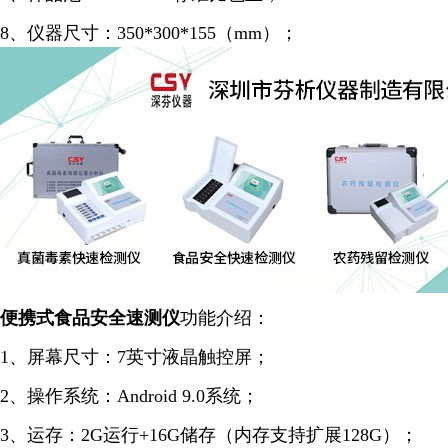
8、仪器尺寸：350*300*155（mm）；
便携式食品安全
速测
仪
功能介绍：
1、屏幕尺寸：7英寸液晶触控屏；
2、操作系统：Android 9.0系统；
3、运存：2G运行+16G储存（内存支持扩展128G）；