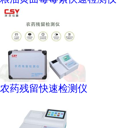
农药残留快速检测仪