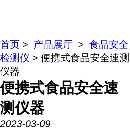
首页
>
产品展厅
>
食品安全
检测仪
> 便携式食品安全速测
仪器
便携式食品安全速
测仪器
2023-03-09