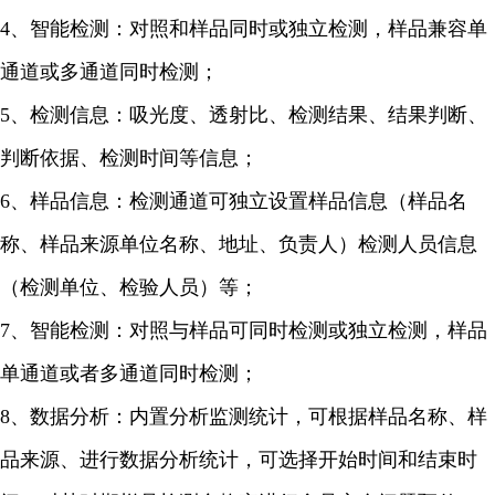
4、智能检测：对照和样品同时或独立检测，样品兼容单
通道或多通道同时检测；
5、检测信息：吸光度、透射比、检测结果、结果判断、
判断依据、检测时间等信息；
6、样品信息：检测通道可独立设置样品信息（样品名
称、样品来源单位名称、地址、负责人）检测人员信息
（检测单位、检验人员）等；
7、智能检测：对照与样品可同时检测或独立检测，样品
单通道或者多通道同时检测；
8、数据分析：内置分析监测统计，可根据样品名称、样
品来源、进行数据分析统计，可选择开始时间和结束时