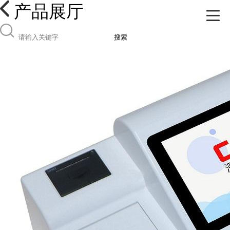
产品展厅
搜索