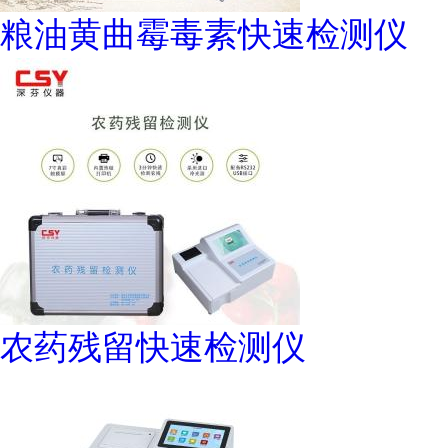
粮油黄曲霉毒素快速检测仪
农药残留快速检测仪