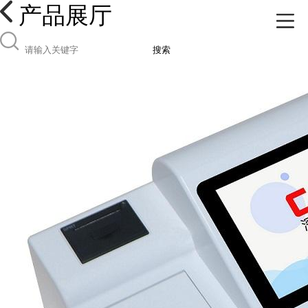
产品展厅
搜索