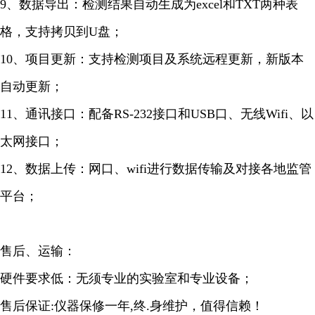
9、数据导出：检测结果自动生成为excel和TXT两种表
格，支持拷贝到U盘；
10、项目更新：支持检测项目及系统远程更新，新版本
自动更新；
11、通讯接口：配备RS-232接口和USB口、无线Wifi、以
太网接口；
12、数据上传：网口、wifi进行数据传输及对接各地监管
平台；
售后、运输：
硬件要求低：无须专业的实验室和专业设备；
售后保证:仪器保修一年,终.身维护，值得信赖！