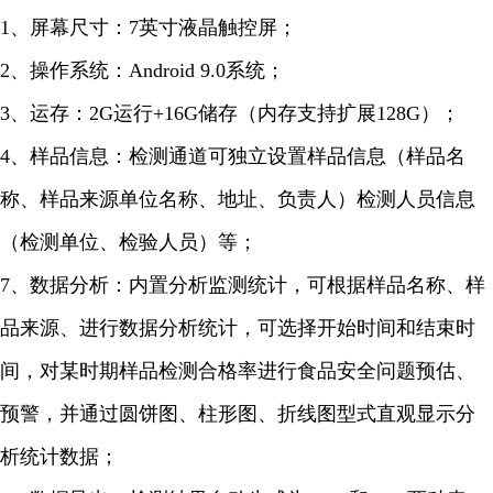
1、屏幕尺寸：7英寸液晶触控屏；
2、操作系统：Android 9.0系统；
3、运存：2G运行+16G储存（内存支持扩展128G）；
4、样品信息：检测通道可独立设置样品信息（样品名
称、样品来源单位名称、地址、负责人）检测人员信息
（检测单位、检验人员）等；
7、数据分析：内置分析监测统计，可根据样品名称、样
品来源、进行数据分析统计，可选择开始时间和结束时
间，对某时期样品检测合格率进行食品安全问题预估、
预警，并通过圆饼图、柱形图、折线图型式直观显示分
析统计数据；