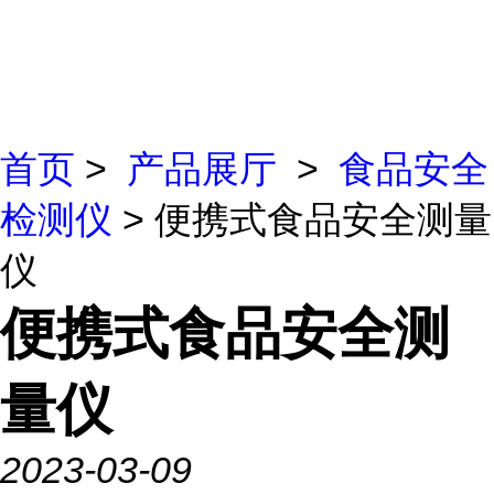
首页
>
产品展厅
>
食品安全
检测仪
> 便携式食品安全测量
仪
便携式食品安全测
量仪
2023-03-09