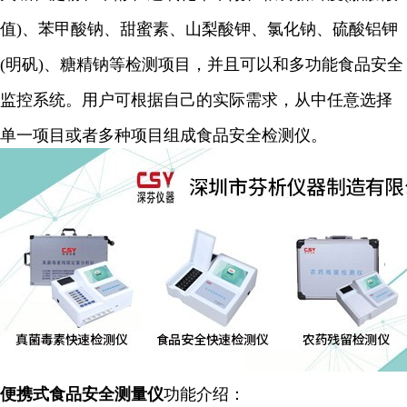
值)、苯甲酸钠、甜蜜素、山梨酸钾、氯化钠、硫酸铝钾
(明矾)、糖精钠等检测项目，并且可以和多功能食品安全
监控系统。用户可根据自己的实际需求，从中任意选择
单一项目或者多种项目组成食品安全检测仪。
便携式食品安全
测量仪
功能介绍：