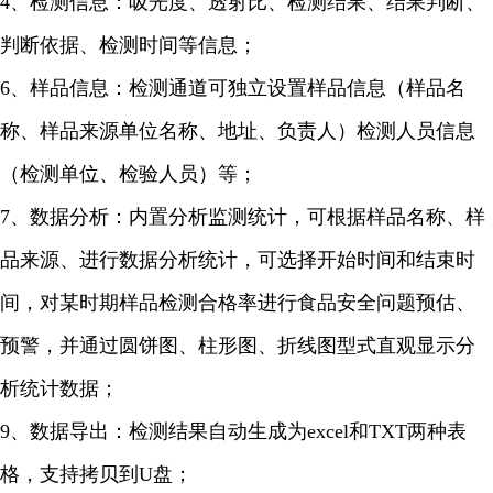
4、检测信息：吸光度、透射比、检测结果、结果判断、
判断依据、检测时间等信息；
6、样品信息：检测通道可独立设置样品信息（样品名
称、样品来源单位名称、地址、负责人）检测人员信息
（检测单位、检验人员）等；
7、数据分析：内置分析监测统计，可根据样品名称、样
品来源、进行数据分析统计，可选择开始时间和结束时
间，对某时期样品检测合格率进行食品安全问题预估、
预警，并通过圆饼图、柱形图、折线图型式直观显示分
析统计数据；
9、数据导出：检测结果自动生成为excel和TXT两种表
格，支持拷贝到U盘；