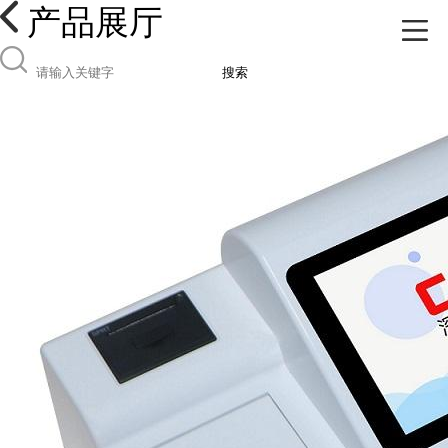
产品展厅
搜索