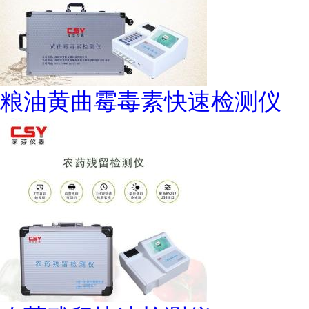
粮油黄曲霉毒素快速检测仪