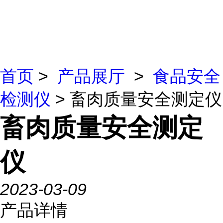
首页
>
产品展厅
>
食品安全
检测仪
> 畜肉质量安全测定仪
畜肉质量安全测定
仪
2023-03-09
产品详情