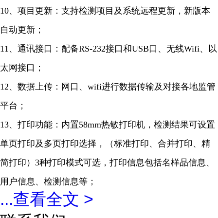
10、项目更新：支持检测项目及系统远程更新，新版本
自动更新；
11、通讯接口：配备RS-232接口和USB口、无线Wifi、以
太网接口；
12、数据上传：网口、wifi进行数据传输及对接各地监管
平台；
13、打印功能：内置58mm热敏打印机，检测结果可设置
单页打印及多页打印选择，（标准打印、合并打印、精
简打印）3种打印模式可选，打印信息包括名样品信息、
用户信息、检测信息等；
...
查看全文 >