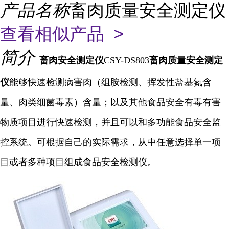
产品名称
畜肉质量安全测定仪
查看相似产品 >
简介
畜肉安全
测定仪
CSY-DS803
畜肉质量安全测定
仪
能够快速检测病害肉（组胺检测、挥发性盐基氮含
量、肉类细菌毒素）含量；以及其他食品安全有毒有害
物质项目进行快速检测，并且可以和多功能食品安全监
控系统。可根据自己的实际需求，从中任意选择单一项
目或者多种项目组成食品安全检测仪。