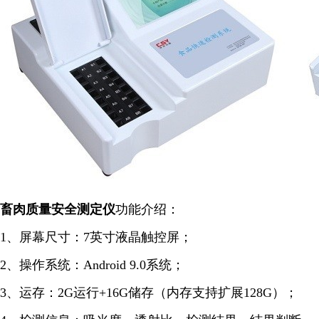
畜肉质量安全
测定仪
功能介绍：
1、屏幕尺寸：7英寸液晶触控屏；
2、操作系统：Android 9.0系统；
3、运存：2G运行+16G储存（内存支持扩展128G）；