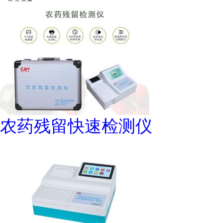
农药残留快速检测仪