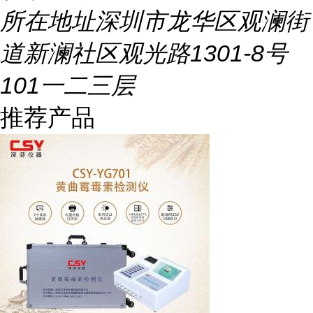
所在地址
深圳市龙华区观澜街
道新澜社区观光路1301-8号
101一二三层
推荐产品