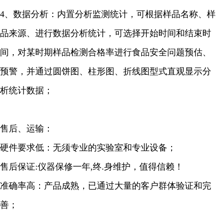
4、数据分析：内置分析监测统计，可根据样品名称、样
品来源、进行数据分析统计，可选择开始时间和结束时
间，对某时期样品检测合格率进行食品安全问题预估、
预警，并通过圆饼图、柱形图、折线图型式直观显示分
析统计数据；
售后、运输：
硬件要求低：无须专业的实验室和专业设备；
售后保证:仪器保修一年,终.身维护，值得信赖！
准确率高：产品成熟，已通过大量的客户群体验证和完
善；