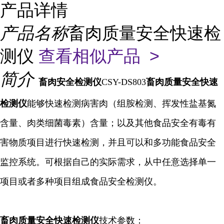
产品详情
产品名称
畜肉质量安全快速检
测仪
查看相似产品 >
简介
畜肉安全
检测仪
CSY-DS803
畜肉质量安全快速
检测仪
能够快速检测病害肉（组胺检测、挥发性盐基氮
含量、肉类细菌毒素）含量；以及其他食品安全有毒有
害物质项目进行快速检测，并且可以和多功能食品安全
监控系统。可根据自己的实际需求，从中任意选择单一
项目或者多种项目组成食品安全检测仪。
畜肉质量安全快速检测仪
技术参数：