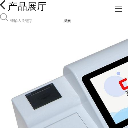
产品展厅
搜索