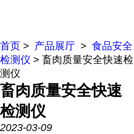
首页
>
产品展厅
>
食品安全
检测仪
> 畜肉质量安全快速检
测仪
畜肉质量安全快速
检测仪
2023-03-09