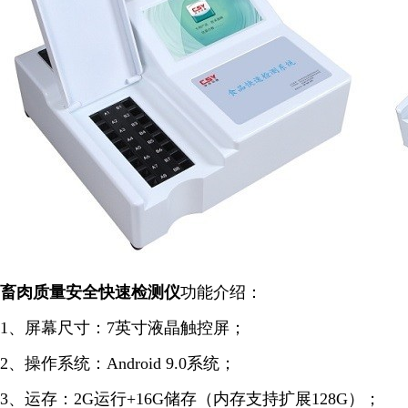
畜肉质量安全快速检测仪
功能介绍：
1、屏幕尺寸：7英寸液晶触控屏；
2、操作系统：Android 9.0系统；
3、运存：2G运行+16G储存（内存支持扩展128G）；