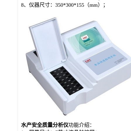
8、仪器尺寸：350*300*155（mm）；
水产安全质量
分析仪
功能介绍：