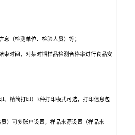
信息（检测单位、检验人员）等；
结束时间，对某时期样品检测合格率进行食品安
打印、精简打印）3种打印模式可选，打印信息包
核员）可多账户设置，样品来源设置（样品来