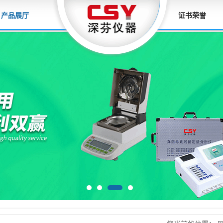
产品展厅
证书荣誉