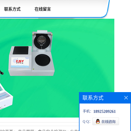
联系方式
在线留言
联系方式
手机：
18925209261
Q Q：