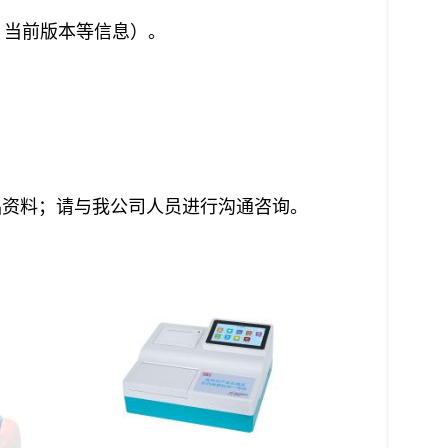
、当前版本等信息）。
品资料；请与我公司人员进行沟通咨询。