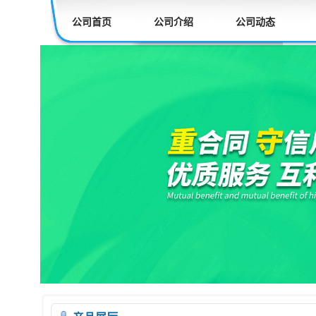
公司首页
公司介绍
公司动态