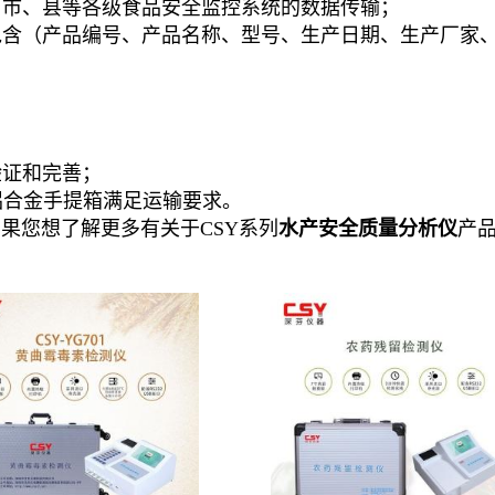
、市、县等各级食品安全监控系统的数据传输；
包含（产品编号、产品名称、型号、生产日期、生产厂家
验证和完善；
铝合金手提箱满足运输要求。
如果您想了解更多有关于
CSY系列
水产安全质量
分析仪
产