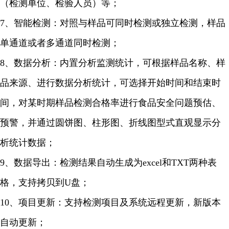
（检测单位、检验人员）等；
7、智能检测：对照与样品可同时检测或独立检测，样品
单通道或者多通道同时检测；
8、数据分析：内置分析监测统计，可根据样品名称、样
品来源、进行数据分析统计，可选择开始时间和结束时
间，对某时期样品检测合格率进行食品安全问题预估、
预警，并通过圆饼图、柱形图、折线图型式直观显示分
析统计数据；
9、数据导出：检测结果自动生成为excel和TXT两种表
格，支持拷贝到U盘；
10、项目更新：支持检测项目及系统远程更新，新版本
自动更新；