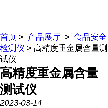
首页
>
产品展厅
>
食品安全
检测仪
> 高精度重金属含量测
试仪
高精度重金属含量
测试仪
2023-03-14