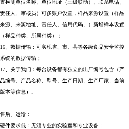
置检测单位名称、单位地址（三级联动）、联系电话、
责任人、审核员）可多账户设置，样品来源设置（样品
来源、来源地址、责任人、信用代码、）新增样本设置
（样品种类、所属种类）；
16、数据传输：可实现省、市、县等各级食品安全监控
系统的数据传输；
17、关于我们：每台设备都有独立的出厂编号包含（产
品编号、产品名称、型号、生产日期、生产厂家、当前
版本等信息）。
售后、运输：
硬件要求低：无须专业的实验室和专业设备；