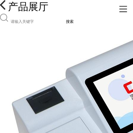
产品展厅
搜索