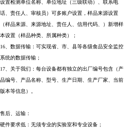
设置检测单位名称、单位地址（三级联动）、联系电
话、责任人、审核员）可多账户设置，样品来源设置
（样品来源、来源地址、责任人、信用代码、）新增样
本设置（样品种类、所属种类）；
16、数据传输：可实现省、市、县等各级食品安全监控
系统的数据传输；
17、关于我们：每台设备都有独立的出厂编号包含（产
品编号、产品名称、型号、生产日期、生产厂家、当前
版本等信息）。
售后、运输：
硬件要求低：无须专业的实验室和专业设备；