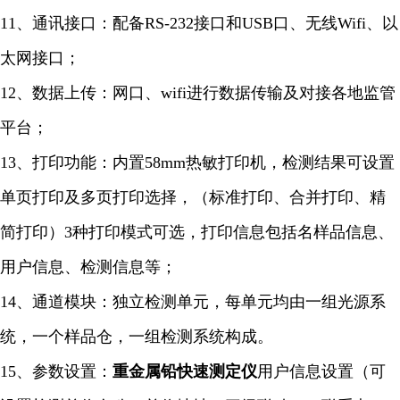
11、通讯接口：配备RS-232接口和USB口、无线Wifi、以
太网接口；
12、数据上传：网口、wifi进行数据传输及对接各地监管
平台；
13、打印功能：内置58mm热敏打印机，检测结果可设置
单页打印及多页打印选择，（标准打印、合并打印、精
简打印）3种打印模式可选，打印信息包括名样品信息、
用户信息、检测信息等；
14、通道模块：独立检测单元，每单元均由一组光源系
统，一个样品仓，一组检测系统构成。
15、参数设置：
重金属铅快速
测定仪
用户信息设置（可