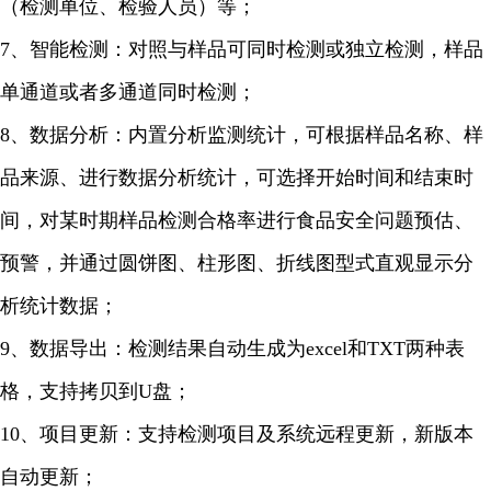
（检测单位、检验人员）等；
7、智能检测：对照与样品可同时检测或独立检测，样品
单通道或者多通道同时检测；
8、数据分析：内置分析监测统计，可根据样品名称、样
品来源、进行数据分析统计，可选择开始时间和结束时
间，对某时期样品检测合格率进行食品安全问题预估、
预警，并通过圆饼图、柱形图、折线图型式直观显示分
析统计数据；
9、数据导出：检测结果自动生成为excel和TXT两种表
格，支持拷贝到U盘；
10、项目更新：支持检测项目及系统远程更新，新版本
自动更新；