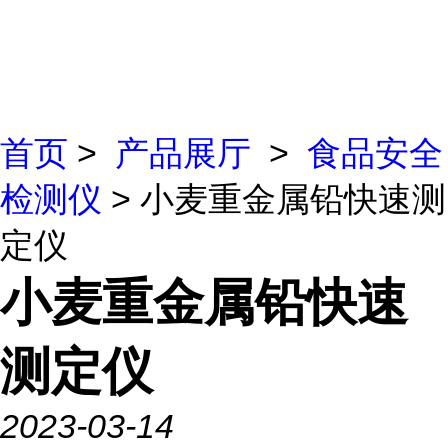
首页
>
产品展厅
>
食品安全
检测仪
> 小麦重金属铅快速测
定仪
小麦重金属铅快速
测定仪
2023-03-14