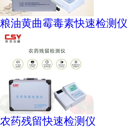
粮油黄曲霉毒素快速检测仪
农药残留快速检测仪