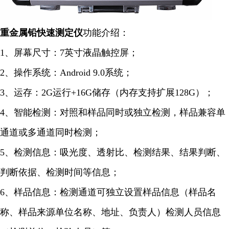
重金属铅快速
测定仪
功能介绍：
1、屏幕尺寸：7英寸液晶触控屏；
2、操作系统：Android 9.0系统；
3、运存：2G运行+16G储存（内存支持扩展128G）；
4、智能检测：对照和样品同时或独立检测，样品兼容单
通道或多通道同时检测；
5、检测信息：吸光度、透射比、检测结果、结果判断、
判断依据、检测时间等信息；
6、样品信息：检测通道可独立设置样品信息（样品名
称、样品来源单位名称、地址、负责人）检测人员信息