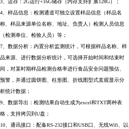
3、运存：2G运行+16G储存（内存支持扩展128G）；
4、
样品信息：检测通道可独立设置样品信息（样品名
称、样品来源单位名称、地址、负责人）检测人员信息
（检测单位、检验人员）等；
7、
数据分析：内置分析监测统计，可根据样品名称、样
品来源、进行数据分析统计，可选择开始时间和结束时
间，对某时期样品检测合格率进行食品安全问题预估、
预警，并通过圆饼图、柱形图、折线图型式直观显示分
析统计数据；
9、数据导出：检测结果自动生成为excel和TXT两种表
格，支持拷贝到U盘；
10、
通讯接口：配备RS-232接口和USB口、无线Wifi、以