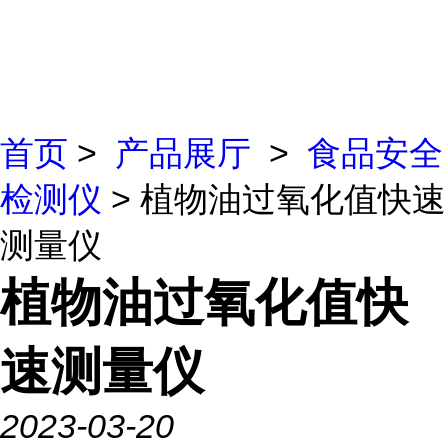
首页
>
产品展厅
>
食品安全
检测仪
> 植物油过氧化值快速
测量仪
植物油过氧化值快
速测量仪
2023-03-20