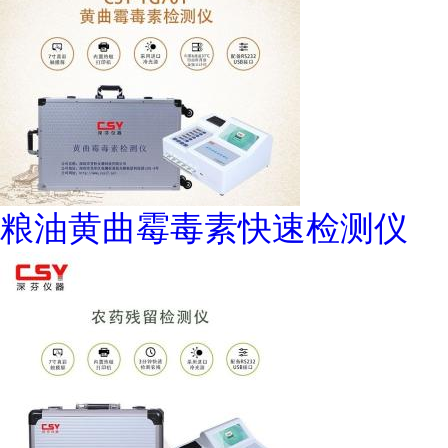
粮油黄曲霉毒素快速检测仪