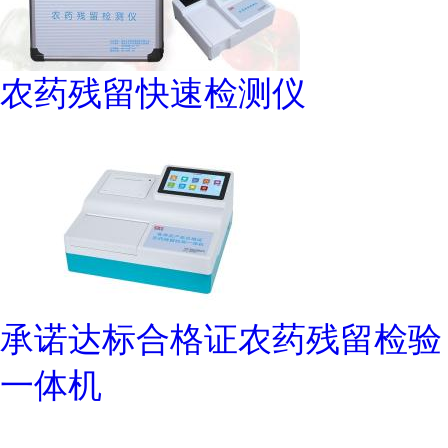
农药残留快速检测仪
承诺达标合格证农药残留检验
一体机