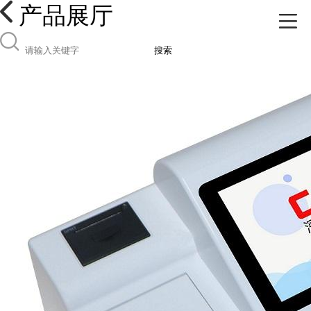
产品展厅
搜索