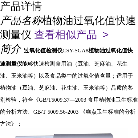
产品详情
产品名称
植物油过氧化值快速
测量仪
查看相似产品 >
简介
过氧化值
检测仪
CSY-SGA8
植物油过氧化值快
速测量仪
能够快速检测食用油（豆油、芝麻油、花生
油、玉米油等）以及食品类中的过氧化值含量；适用于
植物油（豆油、芝麻油、花生油、玉米油等）品质的鉴
别检验，符合《GB/T5009.37—2003 食用植物油卫生标准
的分析方法、GB/T 5009.56-2003 《糕点卫生标准的分析
方法》；