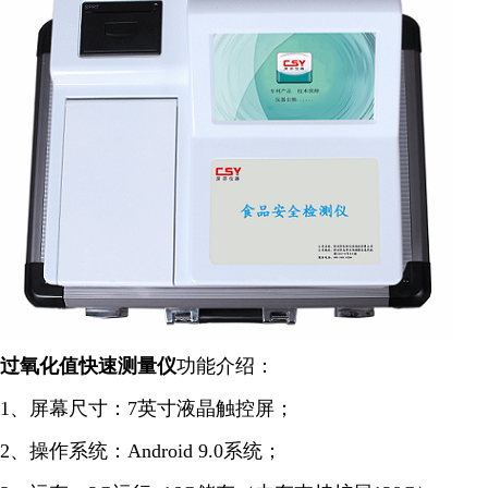
过氧化值快速
测量仪
功能介绍：
1、屏幕尺寸：7英寸液晶触控屏；
2、操作系统：Android 9.0系统；