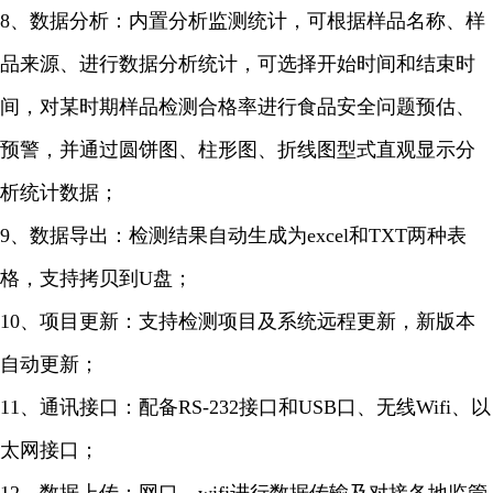
8、数据分析：内置分析监测统计，可根据样品名称、样
品来源、进行数据分析统计，可选择开始时间和结束时
间，对某时期样品检测合格率进行食品安全问题预估、
预警，并通过圆饼图、柱形图、折线图型式直观显示分
析统计数据；
9、数据导出：检测结果自动生成为excel和TXT两种表
格，支持拷贝到U盘；
10、项目更新：支持检测项目及系统远程更新，新版本
自动更新；
11、通讯接口：配备RS-232接口和USB口、无线Wifi、以
太网接口；