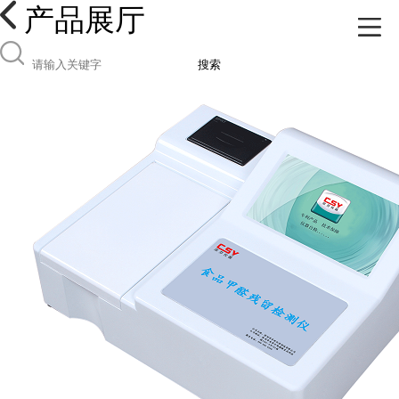
产品展厅
搜索