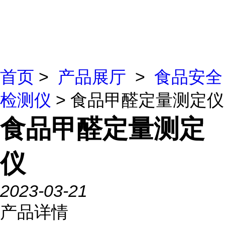
首页
>
产品展厅
>
食品安全
检测仪
> 食品甲醛定量测定仪
食品甲醛定量测定
仪
2023-03-21
产品详情