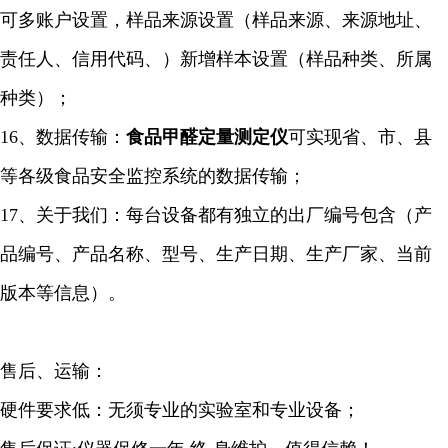
可多账户设置，样品来源设置（样品来源、来源地址、
责任人、信用代码、）新增样本设置（样品种类、所属
种类）；
16、数据传输：
食品甲醛定量
测定仪
可实现省、市、县
等各级食品安全监控系统的数据传输；
17、关于我们：每台设备都有独立的出厂编号包含（产
品编号、产品名称、型号、生产日期、生产厂家、当前
版本等信息）。
售后、运输：
硬件要求低：无须专业的实验室和专业设备；