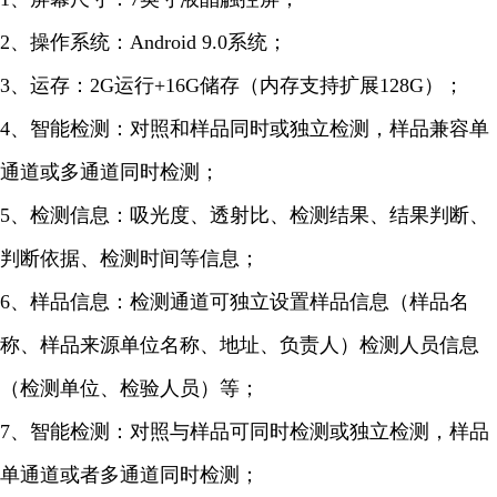
2、操作系统：Android 9.0系统；
3、运存：2G运行+16G储存（内存支持扩展128G）；
4、智能检测：对照和样品同时或独立检测，样品兼容单
通道或多通道同时检测；
5、检测信息：吸光度、透射比、检测结果、结果判断、
判断依据、检测时间等信息；
6、样品信息：检测通道可独立设置样品信息（样品名
称、样品来源单位名称、地址、负责人）检测人员信息
（检测单位、检验人员）等；
7、智能检测：对照与样品可同时检测或独立检测，样品
单通道或者多通道同时检测；