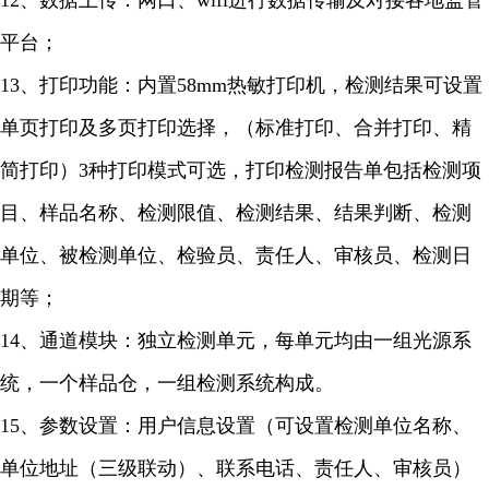
12、数据上传：网口、wifi进行数据传输及对接各地监管
平台；
13、打印功能：内置58mm热敏打印机，检测结果可设置
单页打印及多页打印选择，（标准打印、合并打印、精
简打印）3种打印模式可选，打印检测报告单包括检测项
目、样品名称、检测限值、检测结果、结果判断、检测
单位、被检测单位、检验员、责任人、审核员、检测日
期等；
14、通道模块：独立检测单元，每单元均由一组光源系
统，一个样品仓，一组检测系统构成。
15、参数设置：用户信息设置（可设置检测单位名称、
单位地址（三级联动）、联系电话、责任人、审核员）