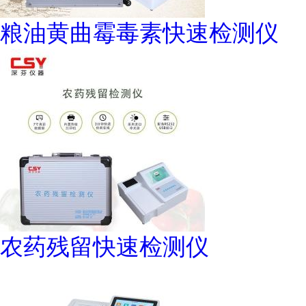
粮油黄曲霉毒素快速检测仪
农药残留快速检测仪