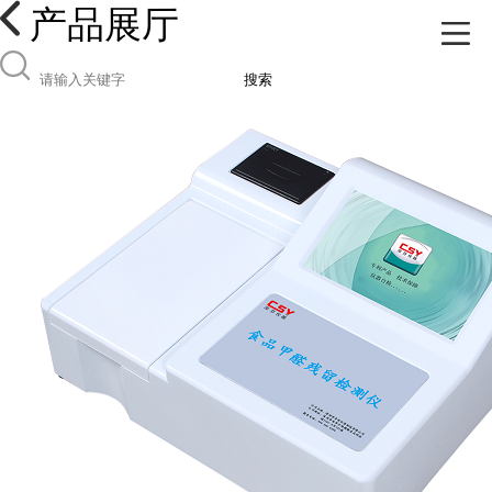
产品展厅
搜索