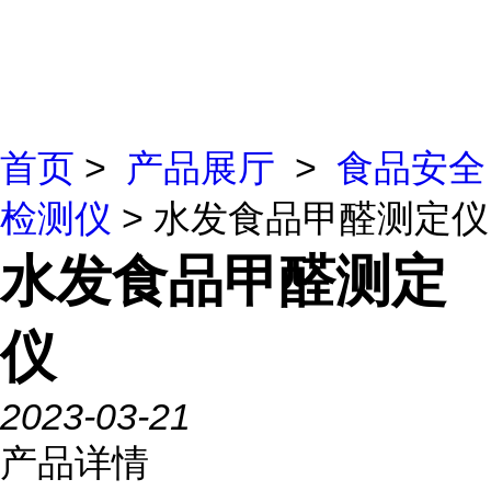
首页
>
产品展厅
>
食品安全
检测仪
> 水发食品甲醛测定仪
水发食品甲醛测定
仪
2023-03-21
产品详情