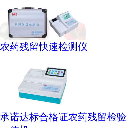
农药残留快速检测仪
承诺达标合格证农药残留检验