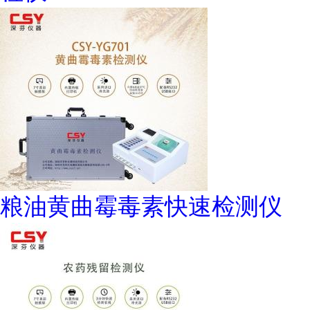
粮油黄曲霉毒素快速检测仪