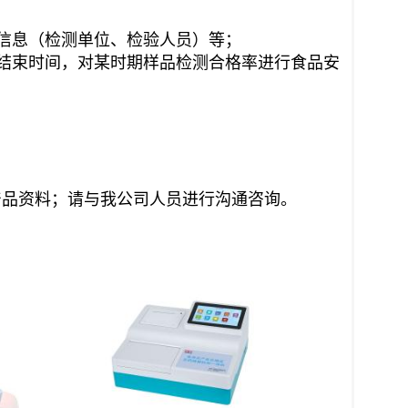
信息（检测单位、检验人员）等；
结束时间，对某时期样品检测合格率进行食品安
产品资料；请与我公司人员进行沟通咨询。