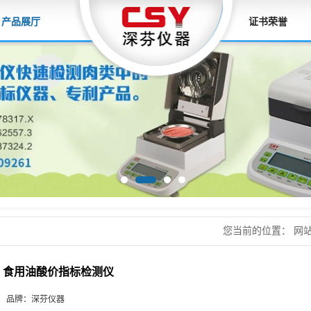
产品展厅
证书荣誉