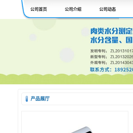
公司首页
公司介绍
公司动态