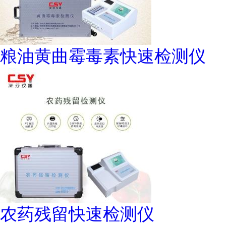
粮油黄曲霉毒素快速检测仪
农药残留快速检测仪