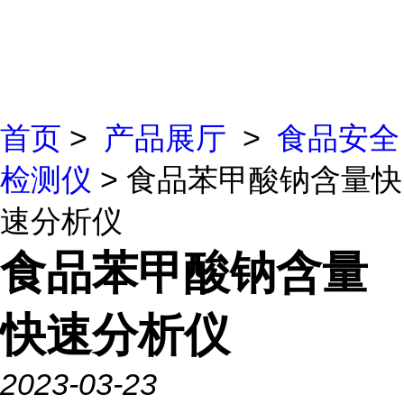
首页
>
产品展厅
>
食品安全
检测仪
> 食品苯甲酸钠含量快
速分析仪
食品苯甲酸钠含量
快速分析仪
2023-03-23