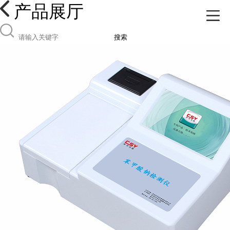
产品展厅
搜索