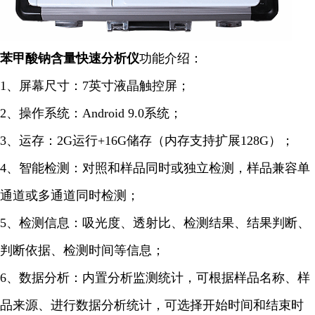
苯甲酸钠含量快速
分析仪
功能介绍：
1、屏幕尺寸：7英寸液晶触控屏；
2、操作系统：Android 9.0系统；
3、运存：2G运行+16G储存（内存支持扩展128G）；
4、智能检测：对照和样品同时或独立检测，样品兼容单
通道或多通道同时检测；
5、检测信息：吸光度、透射比、检测结果、结果判断、
判断依据、检测时间等信息；
6、
数据分析：内置分析监测统计，可根据样品名称、样
品来源、进行数据分析统计，可选择开始时间和结束时