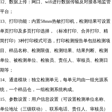
12、数据上传：网口、wifi进行数据传输及对接各地监管
平台；
13、打印功能：内置58mm热敏打印机，检测结果可设置
单页打印及多页打印选择，（标准打印、合并打印、精
简打印）3种打印模式可选，打印检测报告单包括检测项
目、样品名称、检测限值、检测结果、结果判断、检测
单位、被检测单位、检验员、责任人、审核员、检测日
期等；
14、通道模块：独立检测单元，每单元均由一组光源系
统，一个样品仓，一组检测系统构成。
15、参数设置：用户信息设置（可设置检测单位名称、
单位地址（三级联动）、联系电话、责任人、审核员）