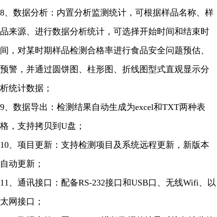
8、数据分析：内置分析监测统计，可根据样品名称、样
品来源、进行数据分析统计，可选择开始时间和结束时
间，对某时期样品检测合格率进行食品安全问题预估、
预警，并通过圆饼图、柱形图、折线图型式直观显示分
析统计数据；
9、数据导出：检测结果自动生成为excel和TXT两种表
格，支持拷贝到U盘；
10、项目更新：支持检测项目及系统远程更新，新版本
自动更新；
11、通讯接口：配备RS-232接口和USB口、无线Wifi、以
太网接口；