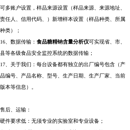
可多账户设置，样品来源设置（样品来源、来源地址、
责任人、信用代码、）新增样本设置（样品种类、所属
种类）；
16、数据传输：
食品糖精钠含量
分析仪
可实现省、市、
县等各级食品安全监控系统的数据传输；
17、关于我们：每台设备都有独立的出厂编号包含（产
品编号、产品名称、型号、生产日期、生产厂家、当前
版本等信息）。
售后、运输：
硬件要求低：无须专业的实验室和专业设备；