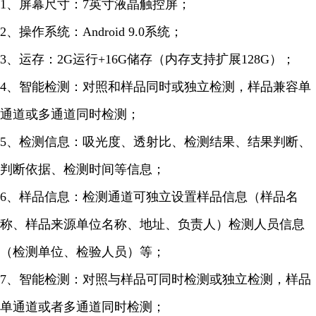
1、屏幕尺寸：7英寸液晶触控屏；
2、操作系统：Android 9.0系统；
3、运存：2G运行+16G储存（内存支持扩展128G）；
4、智能检测：对照和样品同时或独立检测，样品兼容单
通道或多通道同时检测；
5、检测信息：吸光度、透射比、检测结果、结果判断、
判断依据、检测时间等信息；
6、样品信息：检测通道可独立设置样品信息（样品名
称、样品来源单位名称、地址、负责人）检测人员信息
（检测单位、检验人员）等；
7、智能检测：对照与样品可同时检测或独立检测，样品
单通道或者多通道同时检测；