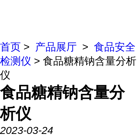
首页
>
产品展厅
>
食品安全
检测仪
> 食品糖精钠含量分析
仪
食品糖精钠含量分
析仪
2023-03-24