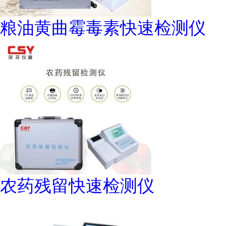
粮油黄曲霉毒素快速检测仪
农药残留快速检测仪