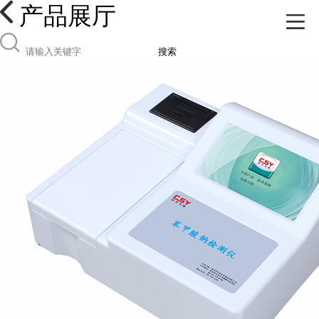
产品展厅
搜索