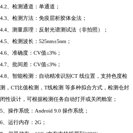
4.2、检测通道：单通道；
4.3、检测方法：免疫层析胶体金法；
4.4、测量原理：反射光谱测试法（非拍照）；
4.5、检测波长：525nm±5nm；
4.6、准确度：CV值≤3%；
4.7、批间差：CV值≤3%；
4.8、智能检测：自动精准识别CT 线位置，支持色度检
测，CT比值检测，T线检测 等多种拟合方式，检测仓封
闭性设计，可根据检测任务自动打开或关闭舱室；
5、操作系统：Android 9.0 操作系统；
6、运行内存：2G；