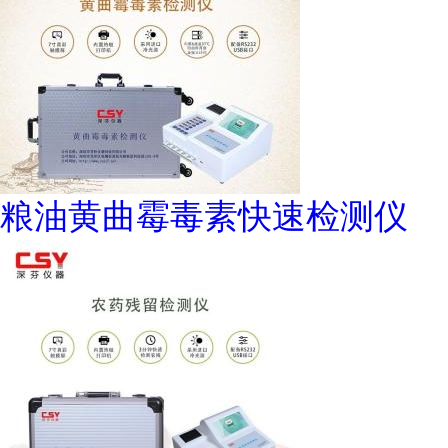
粮油黄曲霉毒素快速检测仪