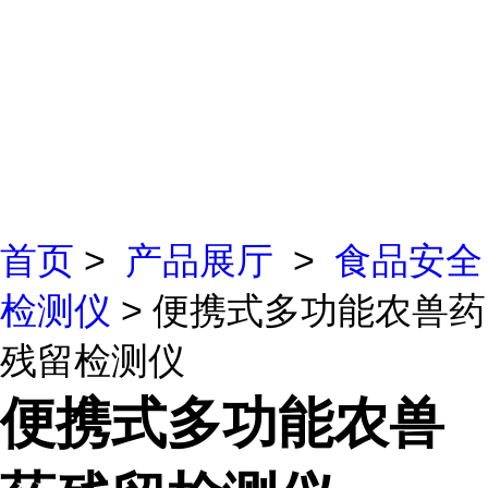
首页
>
产品展厅
>
食品安全
检测仪
> 便携式多功能农兽药
残留检测仪
便携式多功能农兽