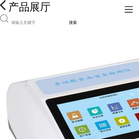
产品展厅
搜索