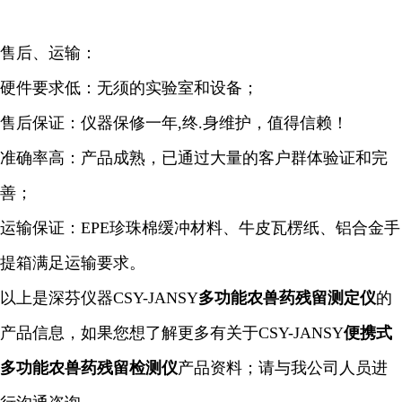
售后、运输：
硬件要求低：无须的实验室和设备；
售后保证：仪器保修一年,终.身维护，值得信赖！
准确率高：产品成熟，已通过大量的客户群体验证和完
善；
运输保证：EPE珍珠棉缓冲材料、牛皮瓦楞纸、铝合金手
提箱满足运输要求。
以上是深芬仪器CSY-JANSY
多功能农兽药残留测定仪
的
产品信息，如果您想了解更多有关于CSY-JANSY
便携式
多功能农兽药残留检测仪
产品资料；请与我公司人员进