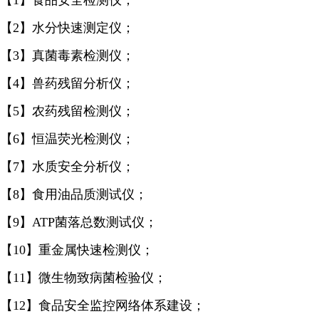
【1】食品安全检测仪；
【2】水分快速测定仪；
【3】真菌毒素检测仪；
【4】兽药残留分析仪；
【5】农药残留检测仪；
【6】恒温荧光检测仪；
【7】水质安全分析仪；
【8】食用油品质测试仪；
【9】ATP菌落总数测试仪；
【10】重金属快速检测仪；
【11】微生物致病菌检验仪；
【12】食品安全监控网络体系建设；