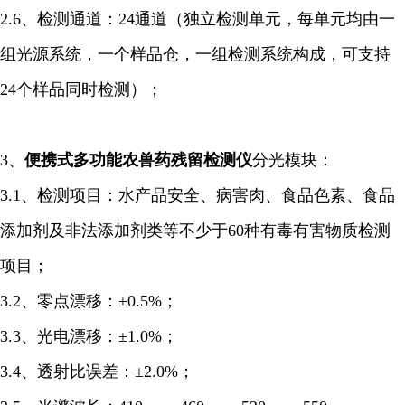
2.6、检测通道：24通道（独立检测单元，每单元均由一
组光源系统，一个样品仓，一组检测系统构成，可支持
24个样品同时检测）；
3、
便携式多功能农兽药残留检测仪
分光模块：
3.1、检测项目：水产品安全、病害肉、食品色素、食品
添加剂及非法添加剂类等不少于60种有毒有害物质检测
项目；
3.2、零点漂移：±0.5%；
3.3、光电漂移：±1.0%；
3.4、透射比误差：±2.0%；