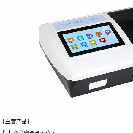
【主营产品】