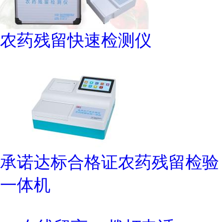
农药残留快速检测仪
承诺达标合格证农药残留检验
一体机