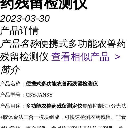
药残留检测仪
2023-03-30
产品详情
产品名称
便携式多功能农兽药
残留检测仪
查看相似产品 >
简介
产品名称：
便携式多功能农兽药残留检测仪
产品型号：CSY-JANSY
产品用途：
多功能农兽药残留测定仪
集酶
抑制
法+分光法
+胶体金法三合一模块组成，可快速检测农药残留、非食