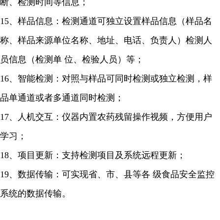
断、检测时间等信息；
15、样品信息：检测通道可独立设置样品信息（样品名
称、样品来源单位名称、地址、电话、负责人）检测人
员信息（检测单 位、检验人员）等；
16、智能检测：对照与样品可同时检测或独立检测，样
品单通道或者多通道同时检测；
17、人机交互：仪器内置农药残留操作视频，方便用户
学习；
18、项目更新：支持检测项目及系统远程更新；
19、数据传输：可实现省、市、县等各 级食品安全监控
系统的数据传输。