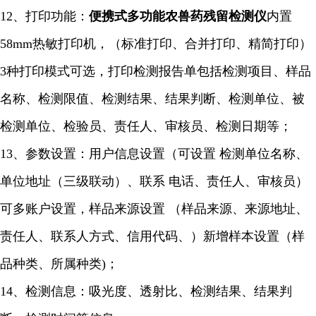
12、打印功能：
便携式多功能农兽药残留检测仪
内置
58mm热敏打印机，（标准打印、合并打印、精简打印）
3种打印模式可选，打印检测报告单包括检测项目、样品
名称、检测限值、检测结果、结果判断、检测单位、被
检测单位、检验员、责任人、审核员、检测日期等；
13、参数设置：用户信息设置（可设置 检测单位名称、
单位地址（三级联动）、联系 电话、责任人、审核员）
可多账户设置，样品来源设置 （样品来源、来源地址、
责任人、联系人方式、信用代码、）新增样本设置（样
品种类、所属种类)；
14、检测信息：吸光度、透射比、检测结果、结果判