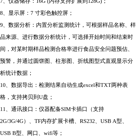
7、仪器储存：16G (内存支持扩展到128G)；
8、显示屏：7 寸彩色触控屏；
9、数据分析：内置分析监测统计，可根据样品名称、样
品来源、进行数据分析统计，可选择开始时间和结束时
间，对某时期样品检测合格率进行食品安全问题预估、
预警，并通过圆饼图、柱形图、折线图型式直观显示分
析统计数据；
10、数据导出：检测结果自动生成excel和TXT两种表
格，支持拷贝到U盘；
11、通讯接口：仪器配备SIM卡插口（支持
2G/3G/4G）、TF内存扩展卡槽、RS232、USB A型、
USB B型、网口、wifi等；