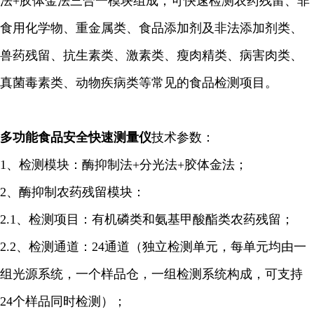
法+胶体金法三合一模块组成，可快速检测农药残留、非
食用化学物、重金属类、食品添加剂及非法添加剂类、
兽药残留、抗生素类、激素类、瘦肉精类、病害肉类、
真菌毒素类、动物疾病类等常见的食品检测项目。
多功能食品安全快速
测量仪
技术参数：
1、检测模块：酶
抑制
法+分光法+胶体金法；
2、酶
抑制
农药残留模块：
2.1、检测项目：有机磷类和氨基甲酸酯类农药残留；
2.2、检测通道：24通道（独立检测单元，每单元均由一
组光源系统，一个样品仓，一组检测系统构成，可支持
24个样品同时检测）；