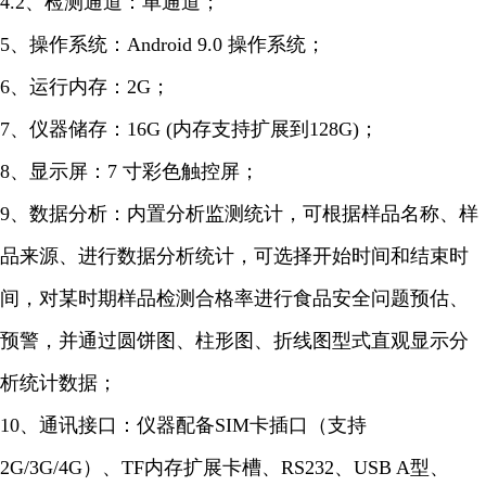
4.2、检测通道：单通道；
5、操作系统：Android 9.0 操作系统；
6、运行内存：2G；
7、仪器储存：16G (内存支持扩展到128G)；
8、显示屏：7 寸彩色触控屏；
9、数据分析：内置分析监测统计，可根据样品名称、样
品来源、进行数据分析统计，可选择开始时间和结束时
间，对某时期样品检测合格率进行食品安全问题预估、
预警，并通过圆饼图、柱形图、折线图型式直观显示分
析统计数据；
10、通讯接口：仪器配备SIM卡插口（支持
2G/3G/4G）、TF内存扩展卡槽、RS232、USB A型、