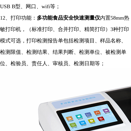
USB B型、网口、wifi等；
12、打印功能：
多功能食品安全快速
测量仪
内置58mm热
敏打印机，（标准打印、合并打印、精简打印）3种打印
模式可选，打印检测报告单包括检测项目、样品名称、
检测限值、检测结果、结果判断、检测单位、被检测单
位、检验员、责任人、审核员、检测日期等；