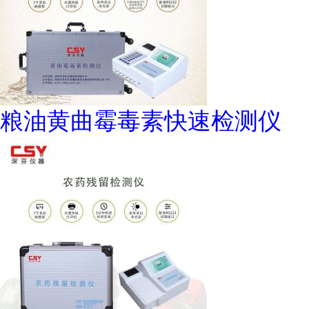
粮油黄曲霉毒素快速检测仪