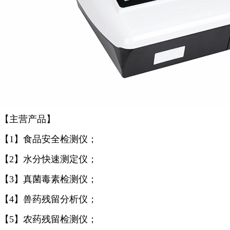
【主营产品】
【1】食品安全检测仪；
【2】水分快速测定仪；
【3】真菌毒素检测仪；
【4】兽药残留分析仪；
【5】农药残留检测仪；