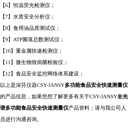
【6】恒温荧光检测仪；
【7】水质安全分析仪；
【8】食用油品质测试仪；
【9】ATP菌落总数测试仪；
【10】重金属快速检测仪；
【11】微生物致病菌检验仪；
【12】食品安全监控网络体系建设；
以上是深芬仪器CSY-JANSY
多功能食品安全快速
测量仪
的产品信息，如果您想了解更多有关于CSY-JANSY
全光
谱多功能食品安全快速
测量仪
产品资料；请与我公司人
员进行沟通咨询。
...