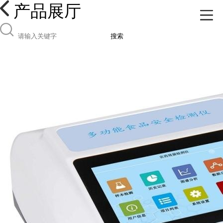
产品展厅
搜索