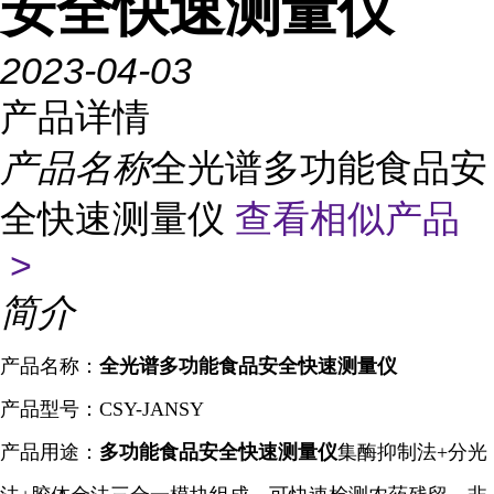
安全快速测量仪
2023-04-03
产品详情
产品名称
全光谱多功能食品安
全快速测量仪
查看相似产品
>
简介
产品名称：
全光谱多功能食品安全快速测量仪
产品型号：CSY-JANSY
产品用途：
多功能食品安全快速
测量仪
集酶
抑制
法+分光