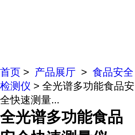
首页
>
产品展厅
>
食品安全
检测仪
> 全光谱多功能食品安
全快速测量...
全光谱多功能食品