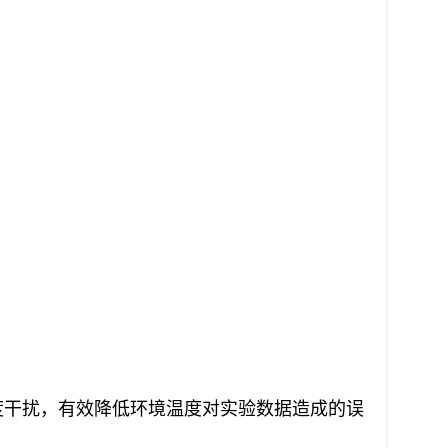
温度干扰，有效降低环境温度对实验数据造成的误