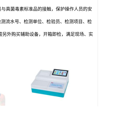
员与真菌毒素标准品的接触，保护操作人员的安
检测流水号、检测单位、检验员、检测项目、检
需另外购买辅助设备，开箱即检，满足现场、实
承诺达标合格证农药残留检验一体机