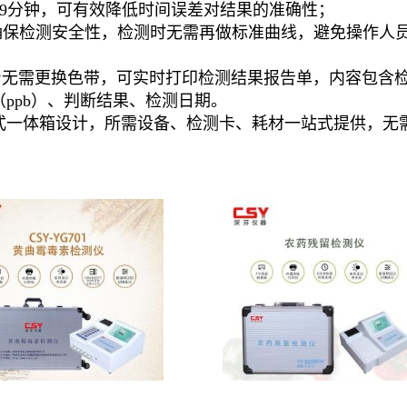
-99分钟，可有效降低时间误差对结果的准确性；
卡确保检测安全性，检测时无需再做标准曲线，避免操作人
身无需更换色带，可实时打印检测结果报告单，内容包含
（ppb）、判断结果、检测日期。
拉式一体箱设计，所需设备、检测卡、耗材一站式提供，无
油黄曲霉毒素快速检测仪
农药残留快速检测仪