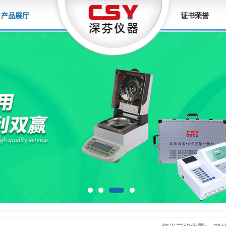
产品展厅
证书荣誉