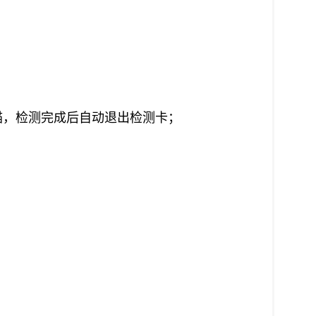
描，检测完成后自动退出检测卡；