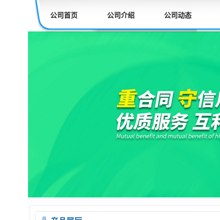
公司首页
公司介绍
公司动态