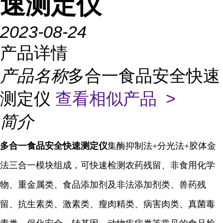
速测定仪
2023-08-24
产品详情
产品名称
多合一食品安全快速
测定仪
查看相似产品 >
简介
多合一食品安全快速
测定仪
集酶
抑制
法+分光法+胶体金
法三合一模块组成，可快速检测农药残留、非食用化学
物、重金属类、食品添加剂及非法添加剂类、兽药残
留、抗生素类、激素类、瘦肉精类、病害肉类、真菌毒