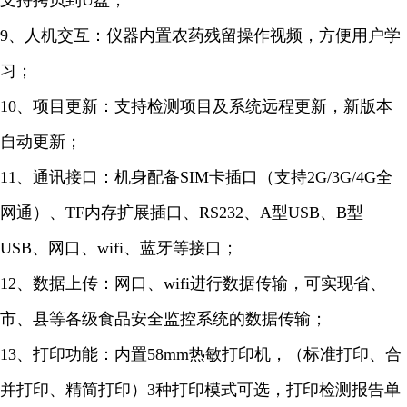
支持拷贝到U盘；
9、人机交互：仪器内置农药残留操作视频，方便用户学
习；
10、项目更新：支持检测项目及系统远程更新，新版本
自动更新；
11、通讯接口：机身配备SIM卡插口（支持2G/3G/4G全
网通）、TF内存扩展插口、RS232、A型USB、B型
USB、网口、wifi、蓝牙等接口；
12、数据上传：网口、wifi进行数据传输，可实现省、
市、县等各级食品安全监控系统的数据传输；
13、打印功能：内置58mm热敏打印机，（标准打印、合
并打印、精简打印）3种打印模式可选，打印检测报告单