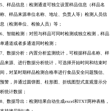
5、样品信息：检测通道可独立设置样品信息（样品名
称、样品来源单位名称、地址、负责人等）检测人员信
息（检测单位、检验人员）等；
6、智能检测：对照与样品可同时检测或独立检测，样品
单通道或者多通道同时检测；
7、数据分析：内置分析监测统计，可根据样品名称、样
品来源、进行数据分析统计，可选择开始时间和结束时
间，对某时期样品检测合格率进行食品安全问题预估、
预警，并通过圆饼图、柱形图、折线图型式直观显示分
析统计数据；
8、数据导出：检测结果自动生成excel和TXT两种表格，