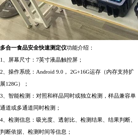
多合一食品安全快速
测定仪
功能介绍：
1、屏幕尺寸：7英寸液晶触控屏；
2、操作系统：Android 9.0， 2G+16G运存（内存支持扩
展128G）；
3、智能检测：对照和样品同时或独立检测，样品兼容单
通道或多通道同时检测；
4、检测信息：吸光度、透射比、检测结果、结果判断、
判断依据、检测时间等信息；