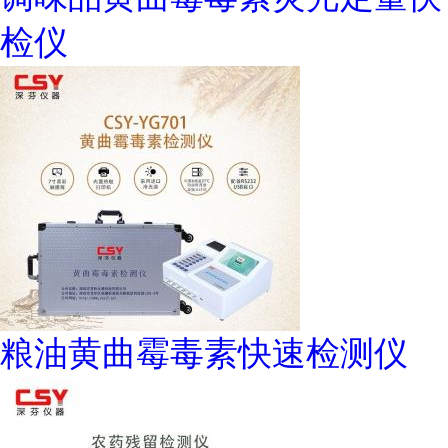
检仪
粮油黄曲霉毒素快速检测仪