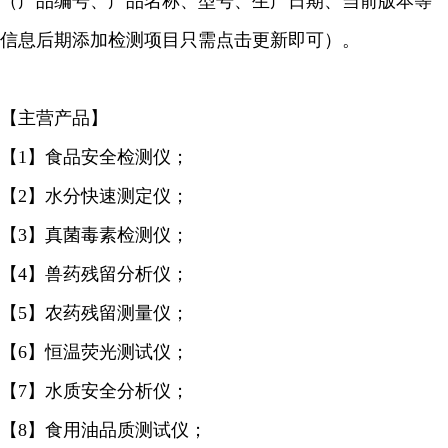
（产品编号、产品名称、型号、生产日期、当前版本等
信息后期添加检测项目只需点击更新即可）。
【主营产品】
【1】食品安全检测仪；
【2】水分快速测定仪；
【3】真菌毒素检测仪；
【4】兽药残留分析仪；
【5】农药残留测量仪；
【6】恒温荧光测试仪；
【7】水质安全分析仪；
【8】食用油品质测试仪；