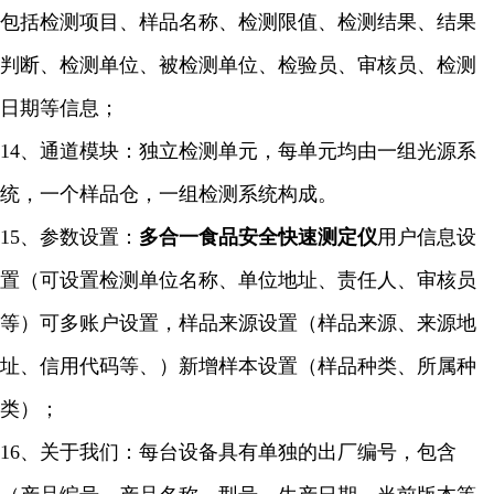
包括检测项目、样品名称、检测限值、检测结果、结果
判断、检测单位、被检测单位、检验员、审核员、检测
日期等信息；
14、通道模块：独立检测单元，每单元均由一组光源系
统，一个样品仓，一组检测系统构成。
15、参数设置：
多合一食品安全快速
测定仪
用户信息设
置（可设置检测单位名称、单位地址、责任人、审核员
等）可多账户设置，样品来源设置（样品来源、来源地
址、信用代码等、）新增样本设置（样品种类、所属种
类）；
16、关于我们：每台设备具有单独的出厂编号，包含