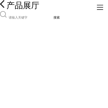
产品展厅
搜索