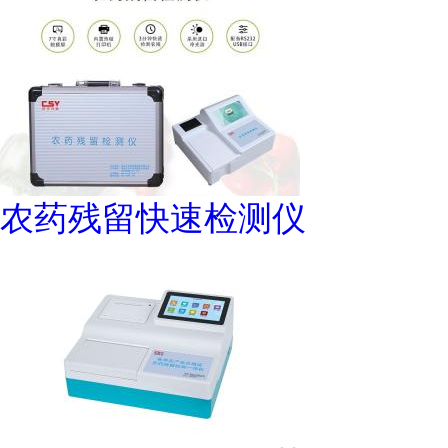
农药残留快速检测仪