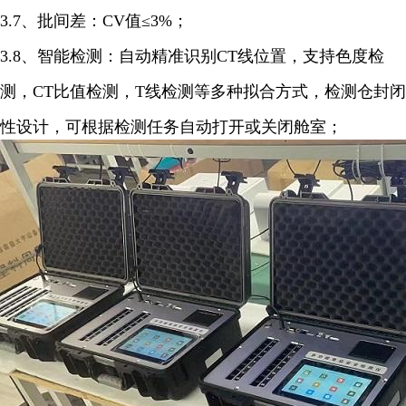
3.7、批间差：CV值≤3%；
3.8、智能检测：自动精准识别CT线位置，支持色度检
测，CT比值检测，T线检测等多种拟合方式，检测仓封闭
性设计，可根据检测任务自动打开或关闭舱室；