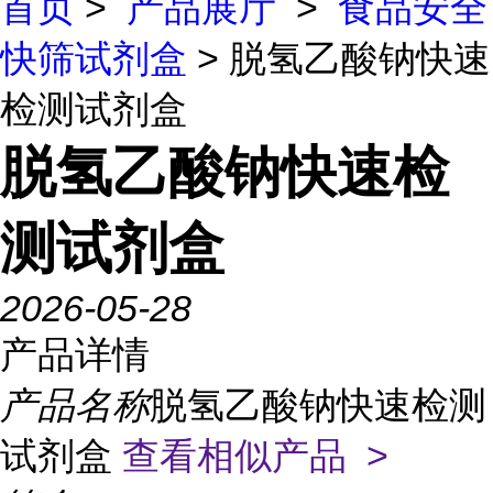
首页
>
产品展厅
>
食品安全
快筛试剂盒
> 脱氢乙酸钠快速
检测试剂盒
脱氢乙酸钠快速检
测试剂盒
2026-05-28
产品详情
产品名称
脱氢乙酸钠快速检测
试剂盒
查看相似产品 >