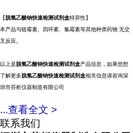
【
脱氢乙酸钠快速检测试剂盒
特异性】
本产品与链霉素、四环素、氯霉素等其他种类药物 无交
叉反应。
以上是
脱氢乙酸钠快速检测试剂盒
产品信息，如果您想
了解更多
脱氢乙酸钠快速检测试剂盒
相关信息请咨询深
圳市芬析仪器制造有限公司
...
查看全文 >
联系我们