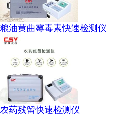
粮油黄曲霉毒素快速检测仪
农药残留快速检测仪