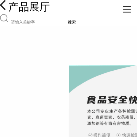
产品展厅
搜索