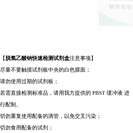
【
脱氢乙酸钠快速检测试剂盒
注意事项】
尽量不要触摸试剂板中央的白色膜面；
请勿使用过期的试剂板；
若需直接检测标准品，请用我方提供的 PBST 缓冲液 进
行配制。
切勿重复使用配备的滴管，以免交叉污染；
切勿食用配备的试剂；