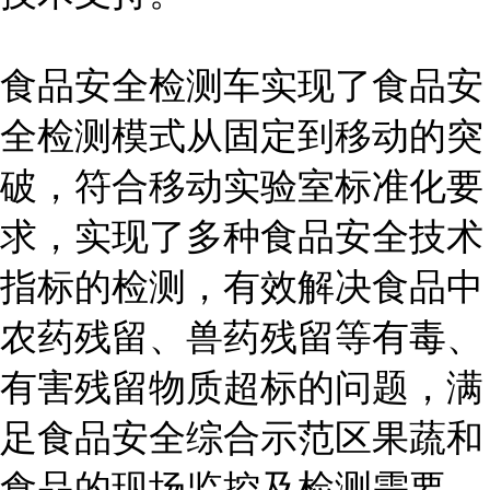
食品安全检测车实现了食品安
全检测模式从固定到移动的突
破，符合移动实验室标准化要
求，实现了多种食品安全技术
指标的检测，有效解决食品中
农药残留、兽药残留等有毒、
有害残留物质超标的问题，满
足食品安全综合示范区果蔬和
食品的现场监控及检测需要。