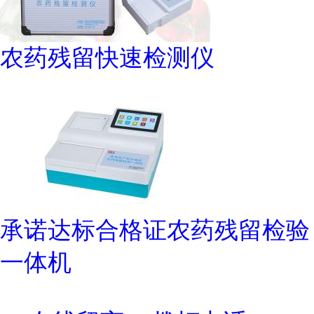
农药残留快速检测仪
承诺达标合格证农药残留检验
一体机