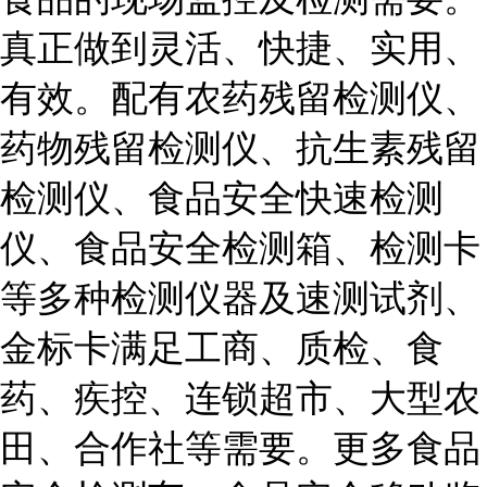
真正做到灵活、快捷、实用、
有效。配有农药残留检测仪、
药物残留检测仪、抗生素残留
检测仪、食品安全快速检测
仪、食品安全检测箱、检测卡
等多种检测仪器及速测试剂、
金标卡满足工商、质检、食
药、疾控、连锁超市、大型农
田、合作社等需要。更多食品