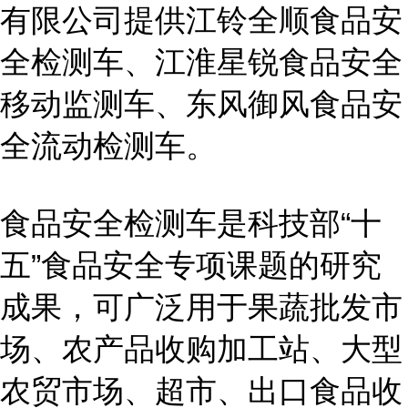
有限公司提供江铃全顺食品安
全检测车、江淮星锐食品安全
移动监测车、东风御风食品安
全流动检测车。
食品安全检测车是科技部“十
五”食品安全专项课题的研究
成果，可广泛用于果蔬批发市
场、农产品收购加工站、大型
农贸市场、超市、出口食品收