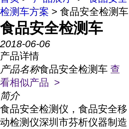
检测车方案
> 食品安全检测车
食品安全检测车
2018-06-06
产品详情
产品名称
食品安全检测车
查
看相似产品 >
简介
食品安全检测仪，食品安全移
动检测仪深圳市芬析仪器制造