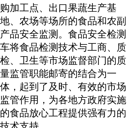
购加工点、出口果蔬生产基
地、农场等场所的食品和农副
产品安全监测。食品安全检测
车将食品检测技术与工商、质
检、卫生等市场监督部门的质
量监管职能邮寄的结合为一
体，起到了及时、有效的市场
监管作用，为各地方政府实施
的食品放心工程提供强有力的
技术支持。