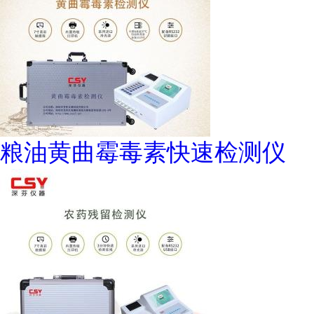
粮油黄曲霉毒素快速检测仪