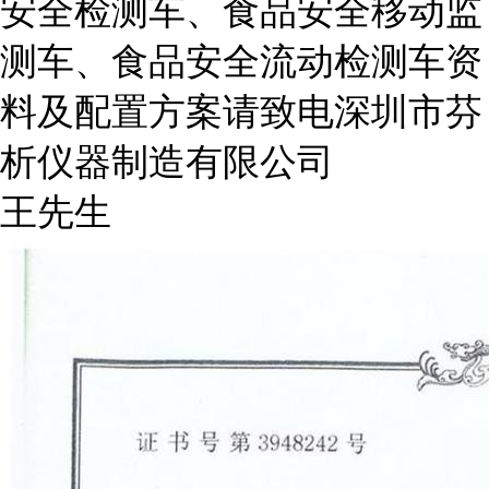
安全检测车、食品安全移动监
测车、食品安全流动检测车资
料及配置方案请致电深圳市芬
析仪器制造有限公司
王先生