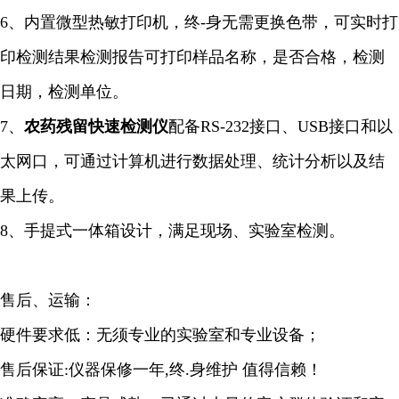
6、内置微型热敏打印机，终-身无需更换色带，可实时打
印检测结果检测报告可打印样品名称，是否合格，检测
日期，检测单位。
7、
农药残留快速检测仪
配备RS-232接口、USB接口和以
太网口，可通过计算机进行数据处理、统计分析以及结
果上传。
8、手提式一体箱设计，满足现场、实验室检测。
售后、运输：
硬件要求低：无须专业的实验室和专业设备；
售后保证:仪器保修一年,终.身维护 值得信赖！