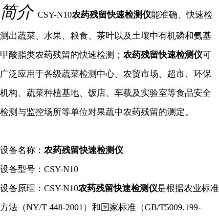
简介
CSY-N10
农药残留快速检测仪
能准确、快速检
测出蔬菜、水果、粮食、茶叶以及土壤中有机磷和氨基
甲酸脂类农药残留的快速检测；
农药残留快速检测仪
可
广泛应用于各级蔬菜检测中心、农贸市场、超市、环保
机构、蔬菜种植基地、饭店、车载及实验室等食品安全
检测与监控场所等单位对果蔬中农药残留的测定。
设备名称：
农药残留快速检测仪
设备型号：CSY-N10
设备原理：CSY-N10
农药残留快速检测仪
是根据农业标准
方法（NY/T 448-2001）和国家标准（GB/T5009.199-