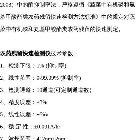
2003）中的酶抑制率法，严格遵循《蔬菜中有机磷和氨
基甲酸酯类农药残留快速检测方法标准》中的规定对蔬
菜中有机磷和氨基甲酸酯类农药残留的快速测定。
农药残留快速检测仪
技术参数：
1、检测下限：1% (抑制率)
2、线性范围：0-99.99% (抑制率)
3、检测通道：10通道(可定制通道数）
4、精度误差：±3%
5、线性误差：±5‰
6、稳 定 性：±0.001A/hr
7、波长范围：412nm±2nm