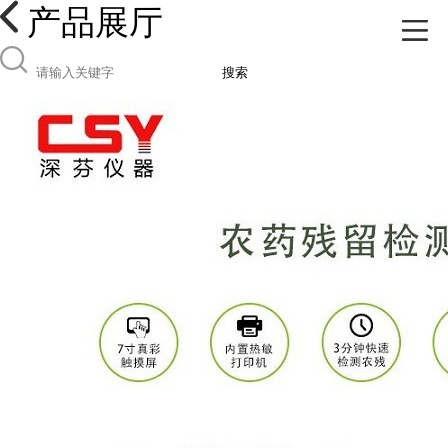
产品展厅
搜索