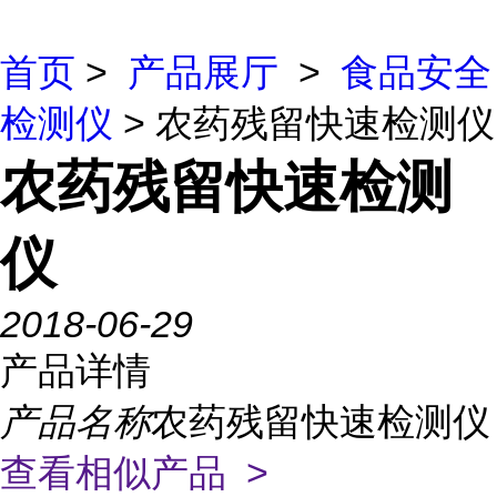
首页
>
产品展厅
>
食品安全
检测仪
> 农药残留快速检测仪
农药残留快速检测
仪
2018-06-29
产品详情
产品名称
农药残留快速检测仪
查看相似产品 >