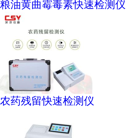
粮油黄曲霉毒素快速检测仪
农药残留快速检测仪