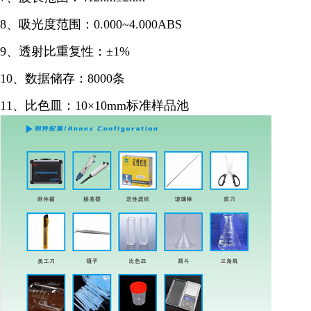
8、吸光度范围：0.000~4.000ABS
9、透射比重复性：±1%
10、数据储存：8000条
11、比色皿：10×10mm标准样品池