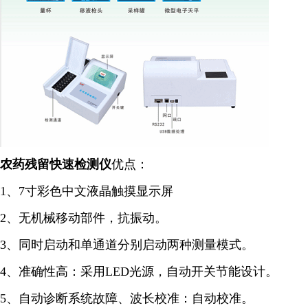
农药残留快速检测仪
优点：
1、7寸彩色中文液晶触摸显示屏
2、无机械移动部件，抗振动。
3、同时启动和单通道分别启动两种测量模式。
4、准确性高：采用LED光源，自动开关节能设计。
5、自动诊断系统故障、波长校准：自动校准。