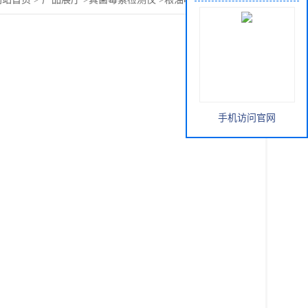
手机访问官网