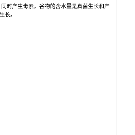
，同时产生毒素。谷物的含水量是真菌生长和产
的生长。