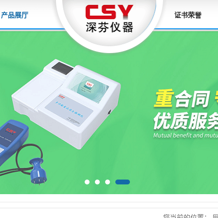
产品展厅
证书荣誉
您当前的位置：