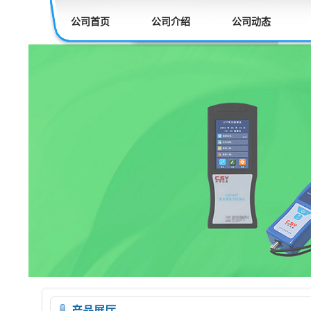
公司首页
公司介绍
公司动态
产品展厅