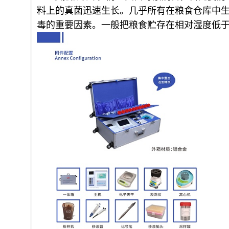
料上的真菌迅速生长。几乎所有在粮食仓库中
毒的重要因素。一般把粮食贮存在相对湿度低于