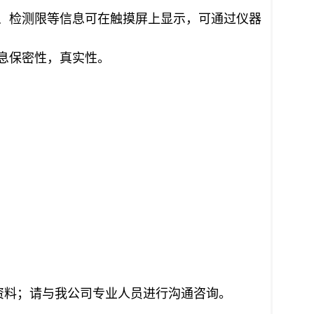
、检测限等信息可在触摸屏上显示，可通过仪器
息保密性，真实性。
资料；请与我公司专业人员进行沟通咨询。