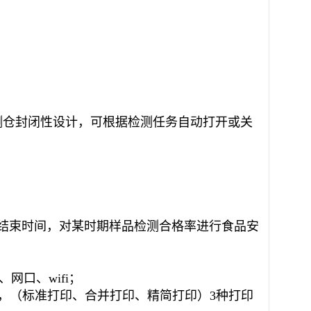
检测仓封闭性设计，可根据检测任务自动打开或关
结束时间，对某时期样品检测合格率进行食品安
、网口、wifi；
择，（标准打印、合并打印、精简打印）3种打印