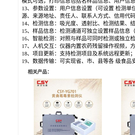
模式可选，打印信息包括名样品信息、用户信
13、参数设置：用户信息设置（可设置 检测
源、来源地址、责任人、联系人方式、信用代码
14、检测信息：吸光度、透射比、检测结果、
15、样品信息：检测通道可独立设置样品信息
16、智能检测：对照与样品可同时检测或独立
17、人机交互：仪器内置农药残留操作视频，
18、项目更新：支持检测项目及系统远程更新
19、数据传输：可实现省、市、县等各 级食品
相关产品：