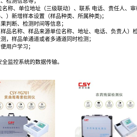
息、检测信息等；
单位名称、单位地址（三级联动）、联系 电话、责任人、
、）新增样本设置（样品种类、所属种类)；
结果判断、检测时间等信息；
（样品名称、样品来源单位名称、地址、电话、负责人）检
检测，样品单通道或者多通道同时检测；
方便用户学习；
；
安全监控系统的数据传输。