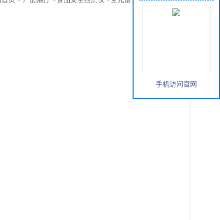
手机访问官网