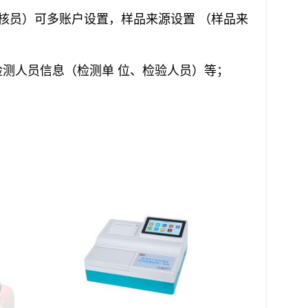
审核员）可多账户设置，样品来源设置 （样品来
测人员信息（检测单 位、检验人员）等；