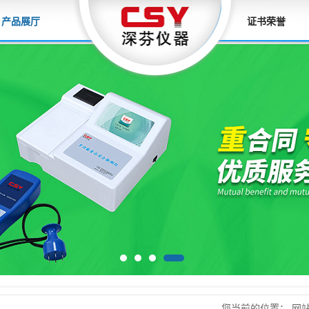
产品展厅
证书荣誉
您当前的位置：
网