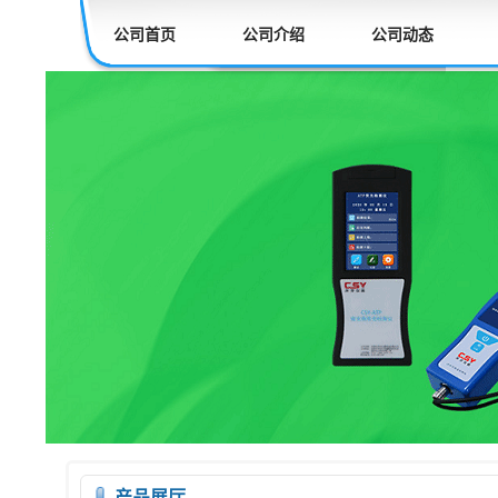
公司首页
公司介绍
公司动态
产品展厅