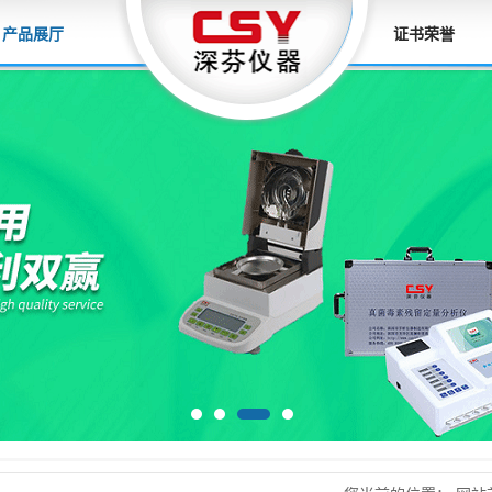
产品展厅
证书荣誉