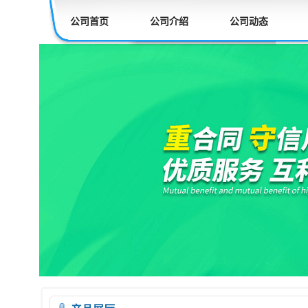
公司首页
公司介绍
公司动态