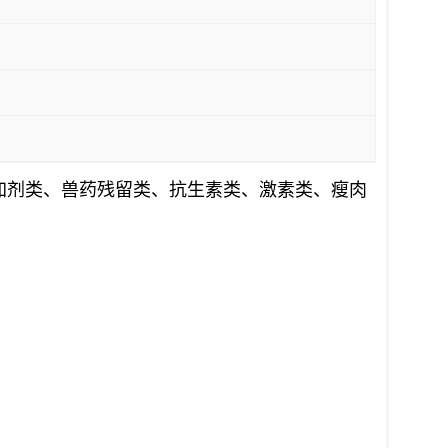
加剂类、兽药残留类、抗生素类、激素类、瘦肉