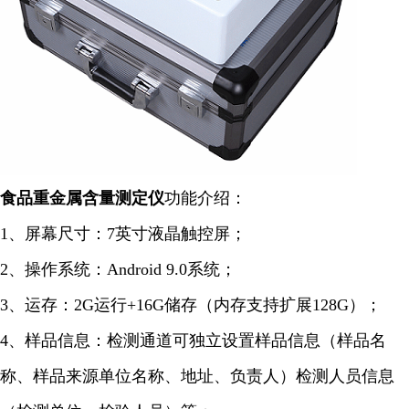
食品重金属含量
测定仪
功能介绍：
1、屏幕尺寸：7英寸液晶触控屏；
2、操作系统：Android 9.0系统；
3、运存：2G运行+16G储存（内存支持扩展128G）；
4、样品信息：检测通道可独立设置样品信息（样品名
称、样品来源单位名称、地址、负责人）检测人员信息