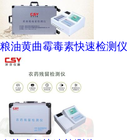
粮油黄曲霉毒素快速检测仪