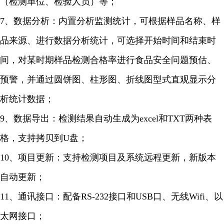
（检测单位、检验人员）等；
7、数据分析：内置分析监测统计，可根据样品名称、样
品来源、进行数据分析统计，可选择开始时间和结束时
间，对某时期样品检测合格率进行食品安全问题预估、
预警，并通过圆饼图、柱形图、折线图型式直观显示分
析统计数据；
9、数据导出：检测结果自动生成为excel和TXT两种表
格，支持拷贝到U盘；
10、项目更新：支持检测项目及系统远程更新，新版本
自动更新；
11、通讯接口：配备RS-232接口和USB口、无线Wifi、以
太网接口；