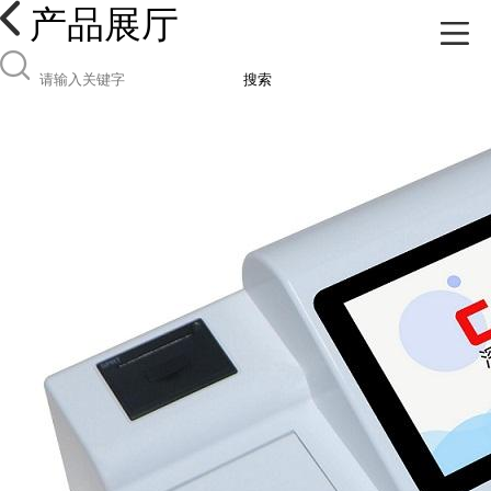
产品展厅
搜索