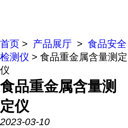
首页
>
产品展厅
>
食品安全
检测仪
> 食品重金属含量测定
仪
食品重金属含量测
定仪
2023-03-10