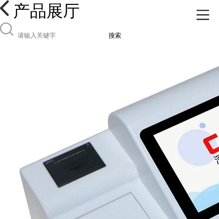
产品展厅
搜索