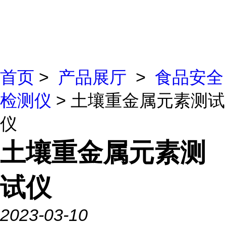
首页
>
产品展厅
>
食品安全
检测仪
> 土壤重金属元素测试
仪
土壤重金属元素测
试仪
2023-03-10