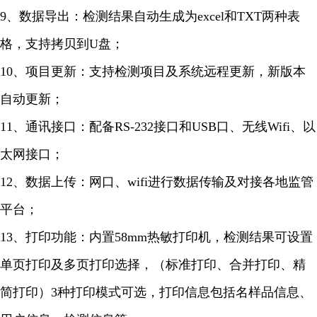
9、数据导出：检测结果自动生成为excel和TXT两种表
格，支持拷贝到U盘；
10、项目更新：支持检测项目及系统远程更新，新版本
自动更新；
11、通讯接口：配备RS-232接口和USB口、无线Wifi、以
太网接口；
12、数据上传：网口、wifi进行数据传输及对接各地监管
平台；
13、打印功能：内置58mm热敏打印机，检测结果可设置
单页打印及多页打印选择，（标准打印、合并打印、精
简打印）3种打印模式可选，打印信息包括名样品信息、