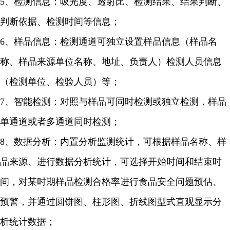
5、检测信息：吸光度、透射比、检测结果、结果判断、
判断依据、检测时间等信息；
6、样品信息：检测通道可独立设置样品信息（样品名
称、样品来源单位名称、地址、负责人）检测人员信息
（检测单位、检验人员）等；
7、智能检测：对照与样品可同时检测或独立检测，样品
单通道或者多通道同时检测；
8、数据分析：内置分析监测统计，可根据样品名称、样
品来源、进行数据分析统计，可选择开始时间和结束时
间，对某时期样品检测合格率进行食品安全问题预估、
预警，并通过圆饼图、柱形图、折线图型式直观显示分
析统计数据；