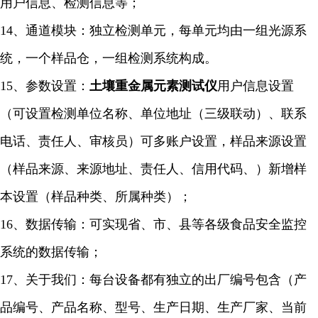
用户信息、检测信息等；
14、通道模块：独立检测单元，每单元均由一组光源系
统，一个样品仓，一组检测系统构成。
15、参数设置：
土壤重金属元素
测试仪
用户信息设置
（可设置检测单位名称、单位地址（三级联动）、联系
电话、责任人、审核员）可多账户设置，样品来源设置
（样品来源、来源地址、责任人、信用代码、）新增样
本设置（样品种类、所属种类）；
16、数据传输：可实现省、市、县等各级食品安全监控
系统的数据传输；
17、关于我们：每台设备都有独立的出厂编号包含（产
品编号、产品名称、型号、生产日期、生产厂家、当前