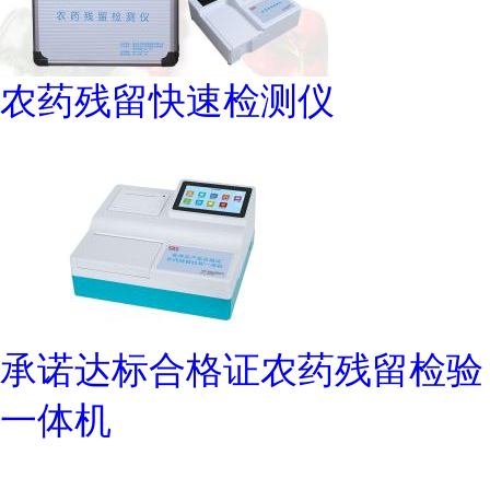
农药残留快速检测仪
承诺达标合格证农药残留检验
一体机