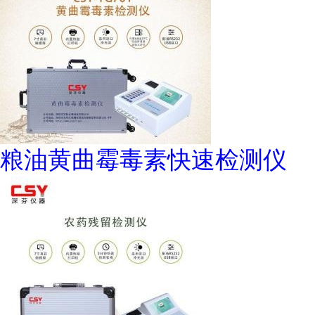
粮油黄曲霉毒素快速检测仪