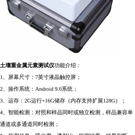
土壤重金属元素
测试仪
功能介绍：
1、屏幕尺寸：7英寸液晶触控屏；
2、操作系统：Android 9.0系统；
3、运存：2G运行+16G储存（内存支持扩展128G）；
4、智能检测：对照和样品同时或独立检测，样品兼容单
通道或多通道同时检测；