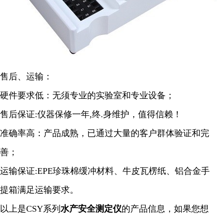
售后、运输：
硬件要求低：无须专业的实验室和专业设备；
售后保证:仪器保修一年,终.身维护，值得信赖！
准确率高：产品成熟，已通过大量的客户群体验证和完
善；
运输保证:EPE珍珠棉缓冲材料、牛皮瓦楞纸、铝合金手
提箱满足运输要求。
以上是
CSY系列
水产安全
测定仪
的产品信息，如果您想