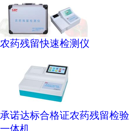
农药残留快速检测仪
承诺达标合格证农药残留检验
一体机