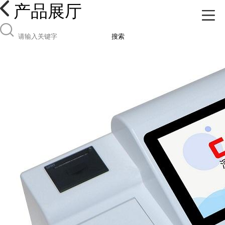
产品展厅
搜索