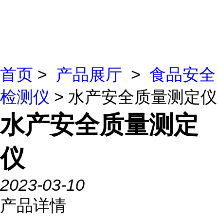
首页
>
产品展厅
>
食品安全
检测仪
> 水产安全质量测定仪
水产安全质量测定
仪
2023-03-10
产品详情