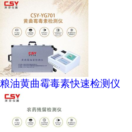
粮油黄曲霉毒素快速检测仪