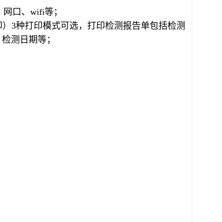
、网口、wifi等；
印）3种打印模式可选，打印检测报告单包括检测
、检测日期等；