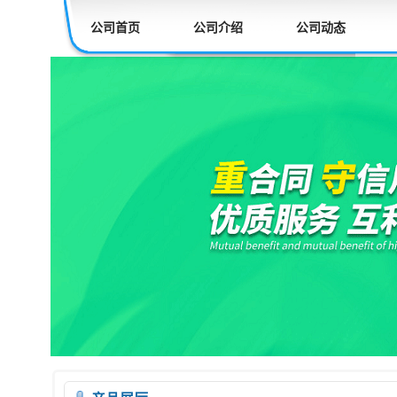
公司首页
公司介绍
公司动态