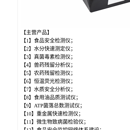
【主营产品】
【1】食品安全检测仪；
【2】水分快速测定仪；
【3】真菌毒素检测仪；
【4】兽药残留分析仪；
【5】农药残留检测仪；
【6】恒温荧光检测仪；
【7】水质安全分析仪；
【8】食用油品质测试仪；
【9】ATP菌落总数测试仪；
【10】重金属快速检测仪；
【11】微生物致病菌检验仪；