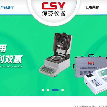
产品展厅
证书荣誉