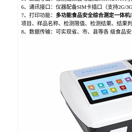
6、通讯接口：仪器配备SIM卡插口（支持2G/3G/
7、打印功能：
多功能食品安全综合
测定一体机
项目、样品名称、检测限值、检测结果、结果
8、数据传输：可实现省、市、县等各 级食品