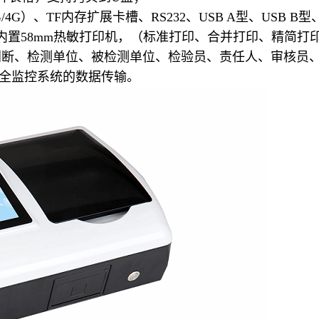
4G）、TF内存扩展卡槽、RS232、USB A型、USB B型
内置58mm热敏打印机，（标准打印、合并打印、精简打
判断、检测单位、被检测单位、检验员、责任人、审核员
安全监控系统的数据传输。