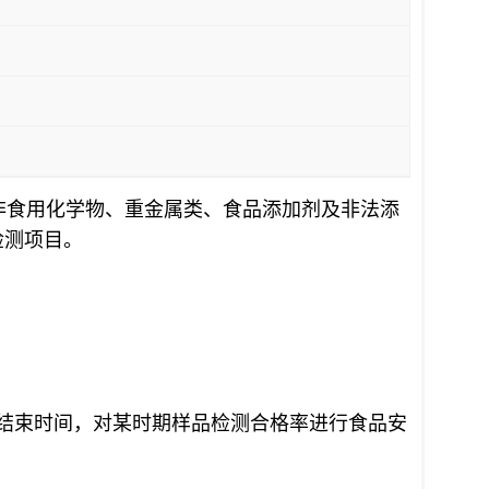
非食用化学物、重金属类、食品添加剂及非法添
检测项目。
结束时间，对某时期样品检测合格率进行食品安