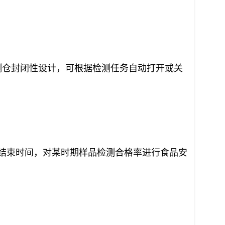
检测仓封闭性设计，可根据检测任务自动打开或关
结束时间，对某时期样品检测合格率进行食品安