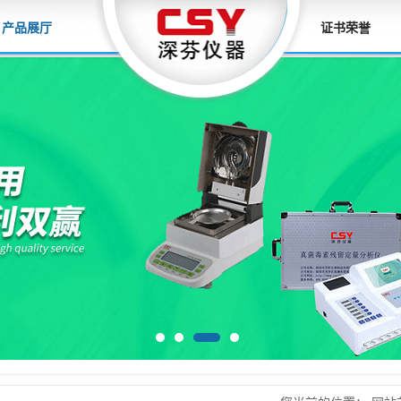
产品展厅
证书荣誉