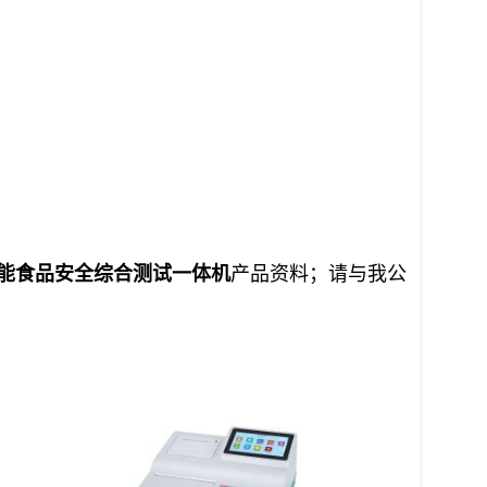
能食品安全综合
测试一体机
产品资料；请与我公