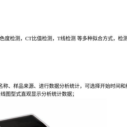
支持色度检测，CT比值检测，T线检测 等多种拟合方式，
名称、样品来源、进行数据分析统计，可选择开始时间和
折线图型式直观显示分析统计数据；