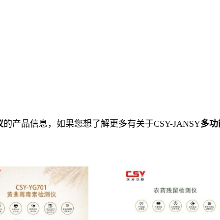
仪
的产品信息，如果您想了解更多有关于CSY-JANSY
多功