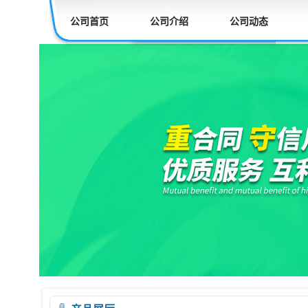
公司首页
公司介绍
公司动态