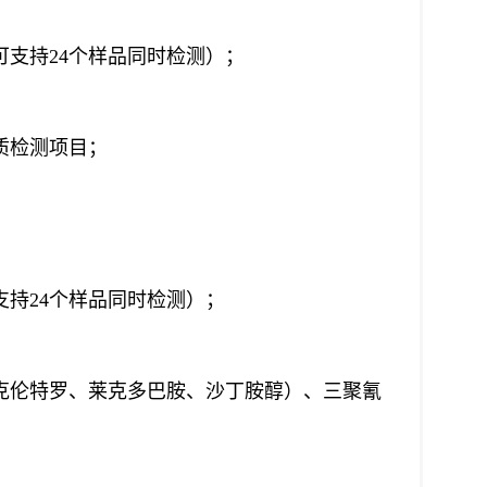
可支持24个样品同时检测）；
质检测项目；
支持24个样品同时检测）；
酸克伦特罗、莱克多巴胺、沙丁胺醇）、三聚氰