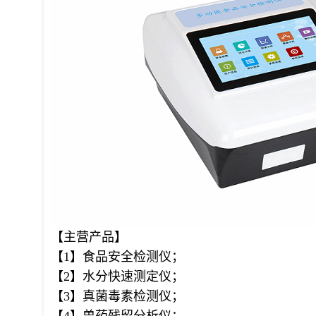
【主营产品】
【1】食品安全检测仪；
【2】水分快速测定仪；
【3】真菌毒素检测仪；