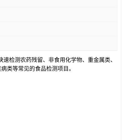
可快速检测农药残留、非食用化学物、重金属类、
疾病类等常见的食品检测项目。