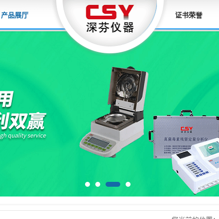
产品展厅
证书荣誉