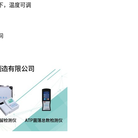
下，温度可调
间