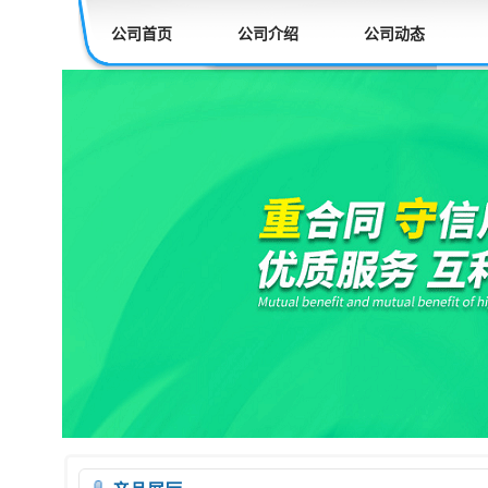
公司首页
公司介绍
公司动态