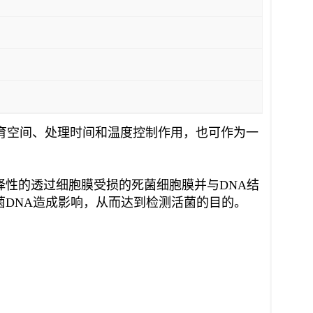
供孵育空间、处理时间和温度控制作用，也可作为一
择性的透过细胞膜受损的死菌细胞膜并与DNA结
活菌DNA造成影响，从而达到检测活菌的目的。