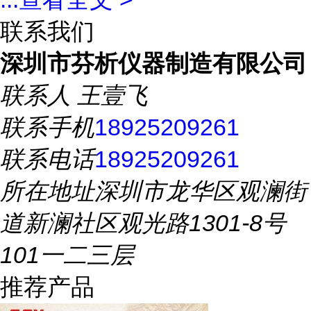
联系我们
深圳市芬析仪器制造有限公司
联系人
王壹飞
联系手机
18925209261
联系电话
18925209261
所在地址
深圳市龙华区观澜街
道新澜社区观光路1301-8号
101一二三层
推荐产品