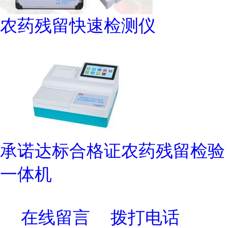
农药残留快速检测仪
承诺达标合格证农药残留检验
一体机
在线留言
拨打电话