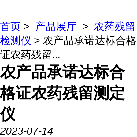
首页
>
产品展厅
>
农药残留
检测仪
> 农产品承诺达标合格
证农药残留...
农产品承诺达标合
格证农药残留测定
仪
2023-07-14