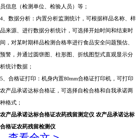
员信息（检测单位、检验人员）等；
4、数据分析：内置分析监测统计，可根据样品名称、样
品来源、进行数据分析统计，可选择开始时间和结束时
间，对某时期样品检测合格率进行食品安全问题预估、
预警，并通过圆饼图、柱形图、折线图型式直观显示分
析统计数据；
5、合格证打印：机身内置80mm合格证打印机，可打印
农产品承诺达标合格证，可选择自检合格和自我承诺两
种格式；
农产品承诺达标合格证农药残留
测定仪
农产品承诺达标
合格证农药残留
检测仪
...
查看全文 >