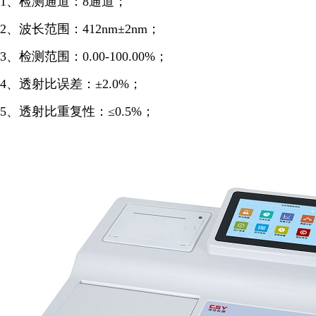
1、检测通道：8通道；
2、波长范围：412nm±2nm；
3、检测范围：0.00-100.00%；
4、
透射比误差：±2.0%；
5、透射比重复性：≤0.5%；