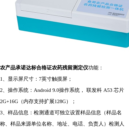
农产品承诺达标合格证农药残留
测定仪
功能：
1、显示屏尺寸：7英寸触摸屏；
2、操作系统：Android 9.0操作系统， 联发科 A53 芯片
2G+16G（内存支持扩展128G）；
3、样品信息：检测通道可独立设置样品信息（样品名
称、样品来源单位名称、地址、电话、负责人）检测人