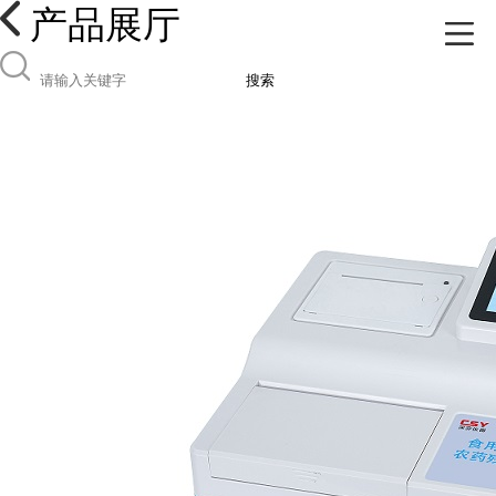
产品展厅
搜索