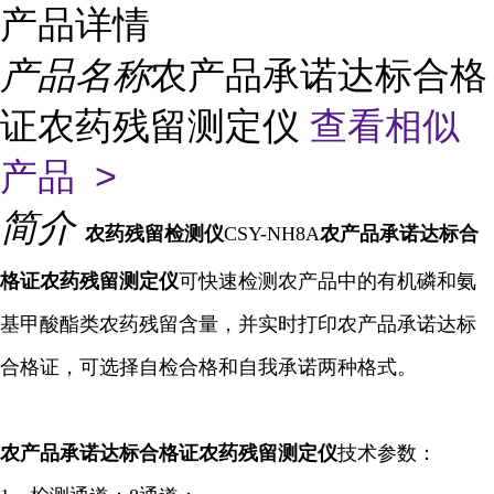
产品详情
产品名称
农产品承诺达标合格
证农药残留测定仪
查看相似
产品 >
简介
农药残留检测仪
CSY-NH8A
农产品承诺达标合
格证农药残留测定仪
可快速检测农产品中的有机磷和氨
基甲酸酯类农药残留含量，并
实时打印农产品承诺达标
合格证，可选择自检合格和自我承诺两种格式
。
农产品承诺达标合格证农药残留
测定仪
技术参数：