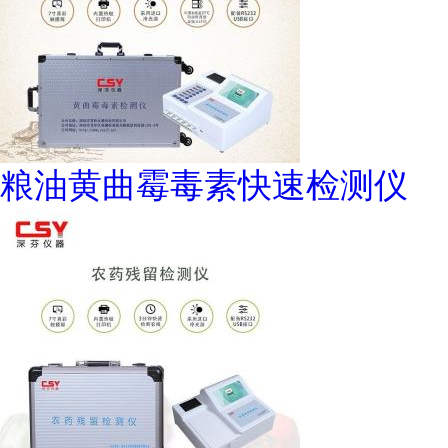
粮油黄曲霉毒素快速检测仪