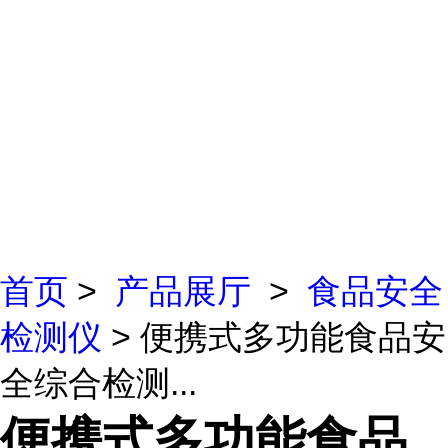
首页
>
产品展厅
>
食品安全
检测仪
> 便携式多功能食品安
全综合检测...
便携式多功能食品