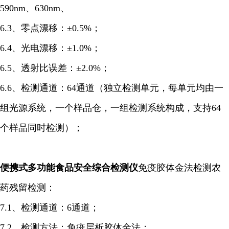
590nm、630nm、
6.3、零点漂移：±0.5%；
6.4、光电漂移：±1.0%；
6.5、透射比误差：±2.0%；
6.6、检测通道：64通道（独立检测单元，每单元均由一
组光源系统，一个样品仓，一组检测系统构成，支持64
个样品同时检测）；
便携式多功能食品安全综合检测仪
免疫胶体金法检测农
药残留检测：
7.1、检测通道：6通道；
7.2、检测方法：免疫层析胶体金法；