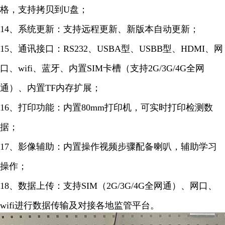
格，支持拷贝到U盘；
14、系统更新：支持远程更新、新版本自动更新；
15、通讯接口：RS232、USBA型、USBB型、HDMI、网
口、wifi、蓝牙、内置SIM卡槽（支持2G/3G/4G全网
通）、内置TF内存扩展；
16、打印功能：内置80mm打印机，可实时打印检测数
据；
17、影像辅助：内置操作视频步骤配备喇叭，辅助学习
操作；
18、数据上传：支持SIM（2G/3G/4G全网通）、网口、
wifi进行数据传输及对接各地监管平台。