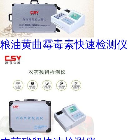
粮油黄曲霉毒素快速检测仪