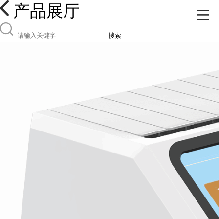
产品展厅
搜索