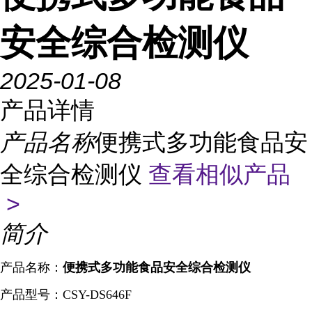
安全综合检测仪
2025-01-08
产品详情
产品名称
便携式多功能食品安
全综合检测仪
查看相似产品
>
简介
产品名称：
便携式多功能食品安全综合检测仪
产品型号：
CSY-DS646F