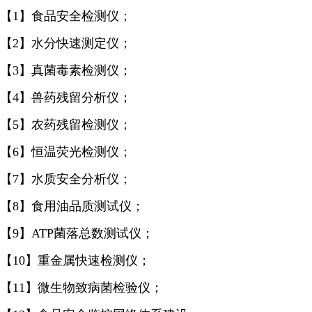
【1】食品安全检测仪；
【2】水分快速测定仪；
【3】真菌毒素检测仪；
【4】兽药残留分析仪；
【5】农药残留检测仪；
【6】恒温荧光检测仪；
【7】水质安全分析仪；
【8】食用油品质测试仪；
【9】ATP菌落总数测试仪；
【10】重金属快速检测仪；
【11】微生物致病菌检验仪；