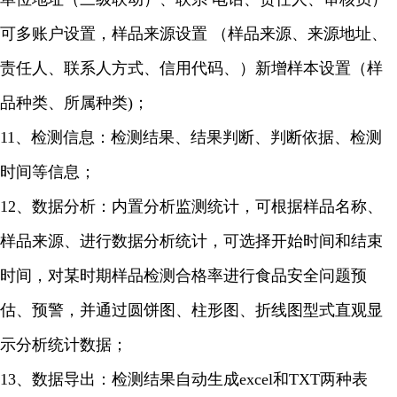
可多账户设置，样品来源设置 （样品来源、来源地址、
责任人、联系人方式、信用代码、）新增样本设置（样
品种类、所属种类)；
11、检测信息：检测结果、结果判断、判断依据、检测
时间等信息；
12、数据分析：内置分析监测统计，可根据样品名称、
样品来源、进行数据分析统计，可选择开始时间和结束
时间，对某时期样品检测合格率进行食品安全问题预
估、预警，并通过圆饼图、柱形图、折线图型式直观显
示分析统计数据；
13、数据导出：检测结果自动生成excel和TXT两种表