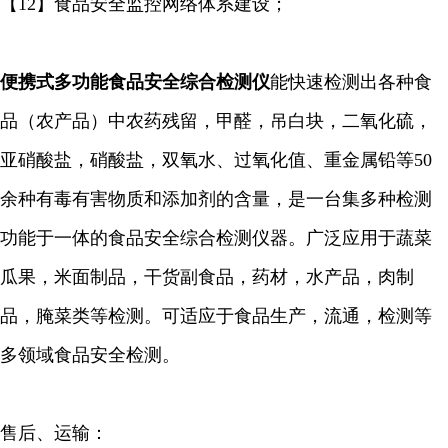
【12】食品安全监控网络体系建设；
便携式多功能食品安全综合检测仪
能快速检测出各种食
品（农产品）中农药残留，甲醛，吊白块，二氧化硫，
亚硝酸盐，硝酸盐，双氧水、过氧化值、重金属铅等50
余种有毒有害物质和添加剂的含量，是一台集多种检测
功能于一体的食品安全综合检测仪器。广泛应用于蔬菜
瓜果，米面制品，干货副食品，药材，水产品，肉制
品，腌菜类等检测。可适应于食品生产，流通，检测等
多领域食品安全检测。
售后、运输：