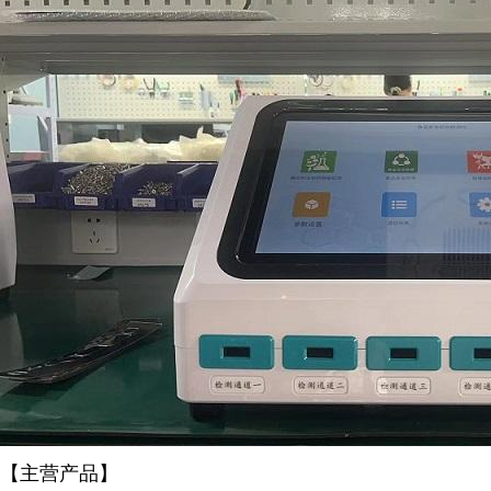
【主营产品】