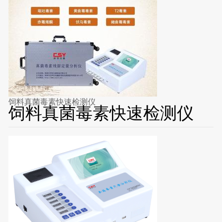
饲料真菌毒素快速检测仪
饲料真菌毒素快速检测仪