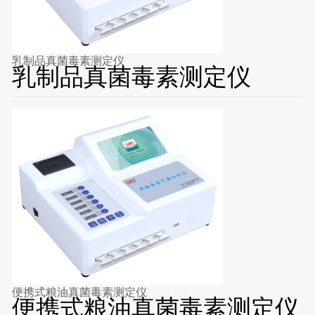
乳制品真菌毒素测定仪
乳制品真菌毒素测定仪
便携式粮油真菌毒素测定仪
便携式粮油真菌毒素测定仪