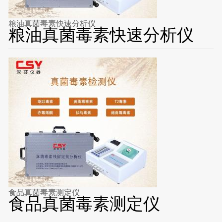
粮油真菌毒素快速分析仪
粮油真菌毒素快速分析仪
食品真菌毒素测定仪
食品真菌毒素测定仪