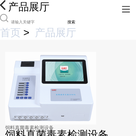
产品展厅
搜索
首页
>
产品展厅
饲料真菌毒素检测设备
饲料真菌毒素检测设备