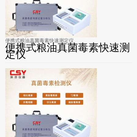
便携式粮油真菌毒素快速测定仪
便携式粮油真菌毒素快速测
定仪