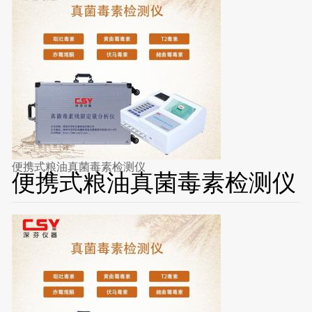
便携式粮油真菌毒素检测仪
便携式粮油真菌毒素检测仪