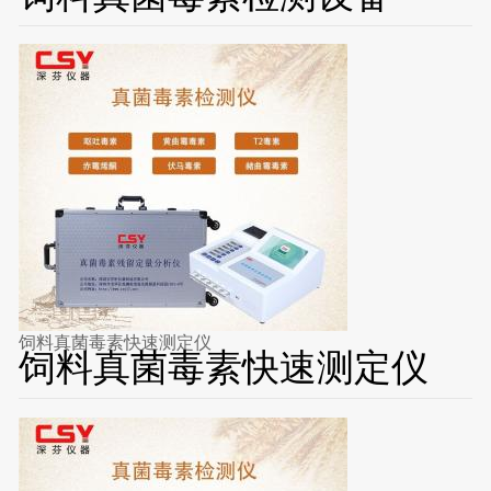
饲料真菌毒素快速测定仪
饲料真菌毒素快速测定仪