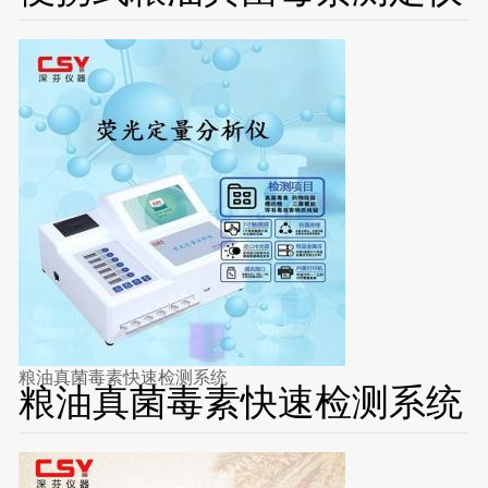
粮油真菌毒素快速检测系统
粮油真菌毒素快速检测系统