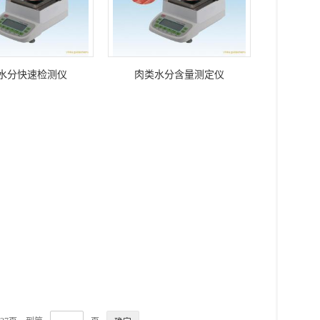
水分快速检测仪
肉类水分含量测定仪