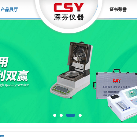
产品展厅
证书荣誉