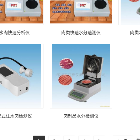
水肉快速分析仪
肉类快速水分速测仪
肉类
携式注水肉检测仪
肉制品水分检测仪