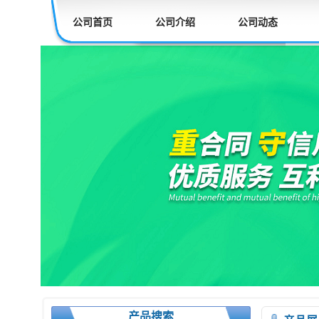
公司首页
公司介绍
公司动态
产品搜索