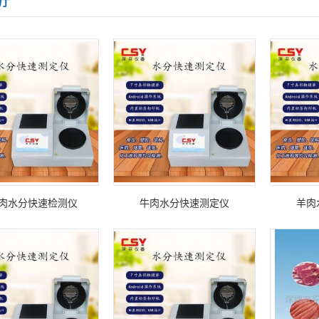
厅
肉水分快速检测仪
牛肉水分快速测定仪
羊肉