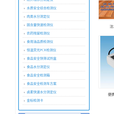
水质安全综合检测仪
肉类水分测定仪
固含量快速检测仪
注
农药残留检测仪
食用油品质检测仪
恒温荧光PCR检测仪
食品安全快筛试剂盒
食品水分测定仪
食品安全检测箱
食品安全检测车方案
卤素快速水分测定仪
便
金标检测卡