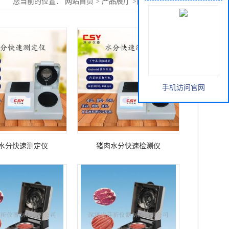
您当前的位置：
网站首页
>
产品展厅
>
肉类水分测定仪
手机访问官网
水分快速测定仪
猪肉水分快速检测仪