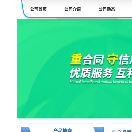
公司首页
公司介绍
公司动态
产品搜索