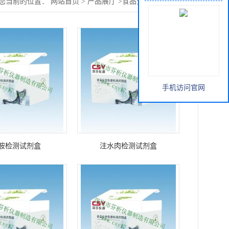
您当前的位置：
网站首页
>
产品展厅
>
食品安全快筛试剂盒
手机访问官网
胺检测试剂盒
注水肉检测试剂盒