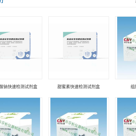
厅
酸钠快速检测试剂盒
甜蜜素快速检测试剂盒
组