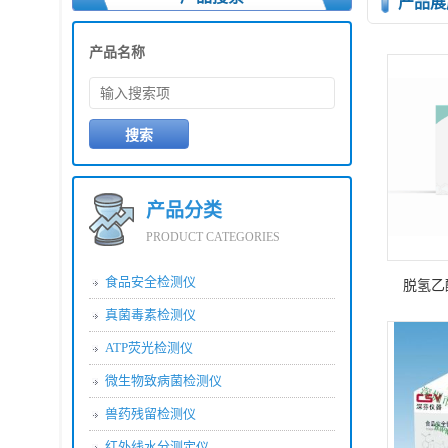
产品展
产品名称
产品分类
PRODUCT CATEGORIES
食品安全检测仪
脱氢乙
真菌毒素检测仪
ATP荧光检测仪
微生物致病菌检测仪
兽药残留检测仪
红外线水分测定仪