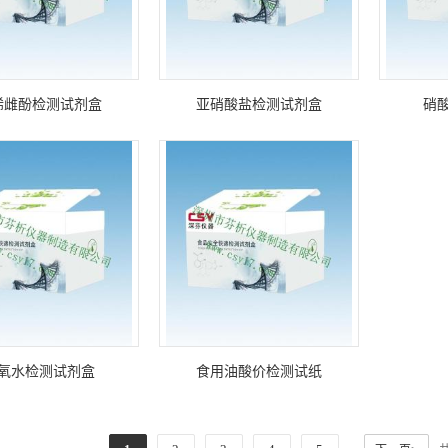
烯雌酚检测试剂盒
亚硝酸盐检测试剂盒
硝
氧水检测试剂盒
食用油酸价检测试纸