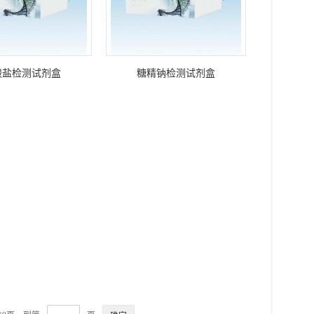
酸盐检测试剂盒
糖精钠检测试剂盒