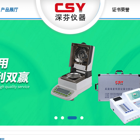
产品展厅
证书荣誉