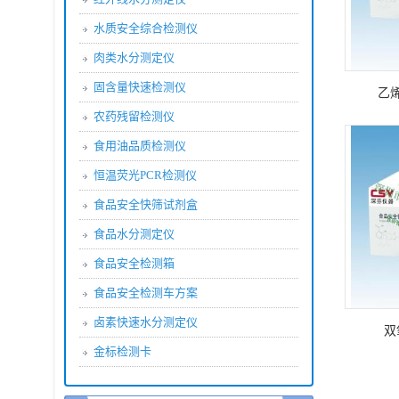
水质安全综合检测仪
肉类水分测定仪
固含量快速检测仪
乙
农药残留检测仪
食用油品质检测仪
恒温荧光PCR检测仪
食品安全快筛试剂盒
食品水分测定仪
食品安全检测箱
食品安全检测车方案
卤素快速水分测定仪
双
金标检测卡