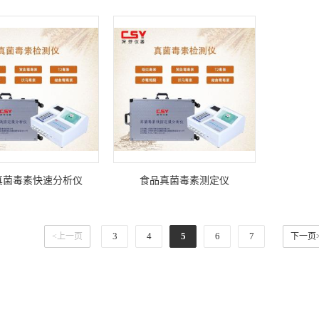
粮油真菌毒素测定仪
粮油真菌毒素快速检测系统
便携式
真菌毒素快速分析仪
食品真菌毒素测定仪