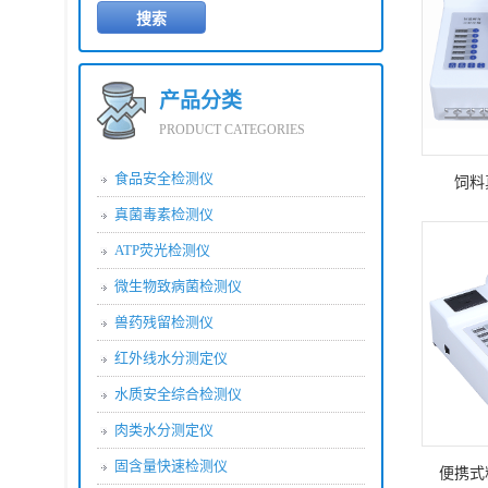
产品展
产品名称
产品分类
PRODUCT CATEGORIES
食品安全检测仪
饲料
真菌毒素检测仪
ATP荧光检测仪
微生物致病菌检测仪
兽药残留检测仪
红外线水分测定仪