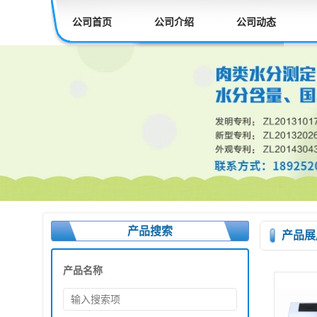
公司首页
公司介绍
公司动态
产品搜索