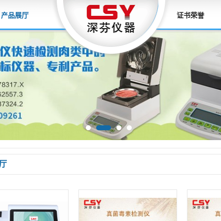
产品展厅
证书荣誉