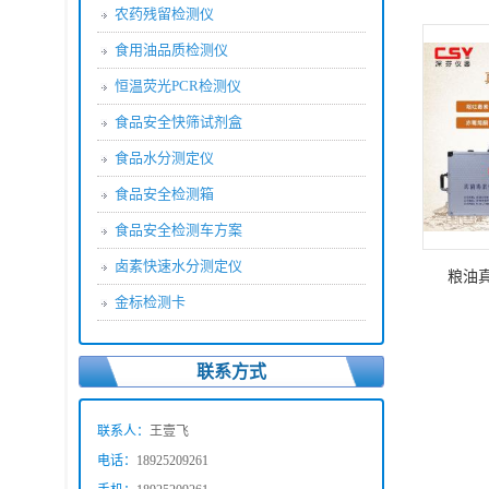
水质安全综合检测仪
肉类水分测定仪
固含量快速检测仪
便携式
农药残留检测仪
食用油品质检测仪
恒温荧光PCR检测仪
食品安全快筛试剂盒
食品水分测定仪
食品安全检测箱
食品安全检测车方案
卤素快速水分测定仪
粮油
金标检测卡