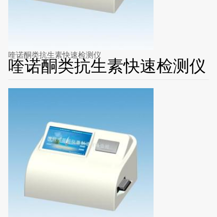
喹诺酮类抗生素快速检测仪
喹诺酮类抗生素快速检测仪