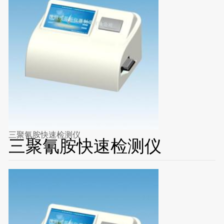
三聚氰胺快速检测仪
三聚氰胺快速检测仪