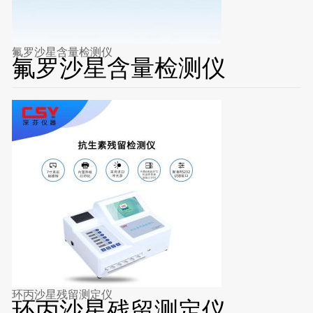
氟罗沙星含量检测仪
氟罗沙星含量检测仪
环丙沙星残留测定仪
环丙沙星残留测定仪