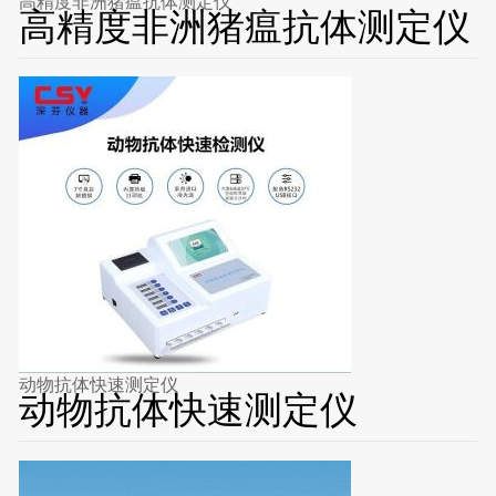
高精度非洲猪瘟抗体测定仪
高精度非洲猪瘟抗体测定仪
动物抗体快速测定仪
动物抗体快速测定仪