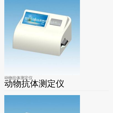
动物抗体测定仪
动物抗体测定仪