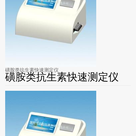
磺胺类抗生素快速测定仪
磺胺类抗生素快速测定仪