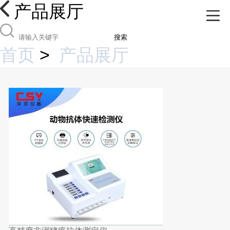
产品展厅
搜索
首页
>
产品展厅