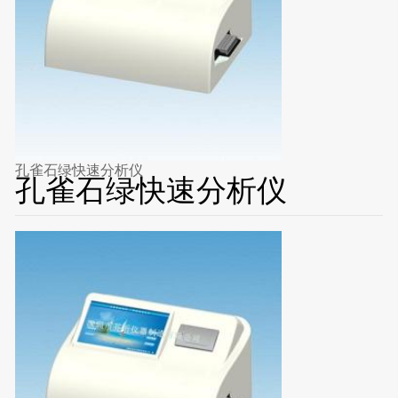
孔雀石绿快速分析仪
孔雀石绿快速分析仪